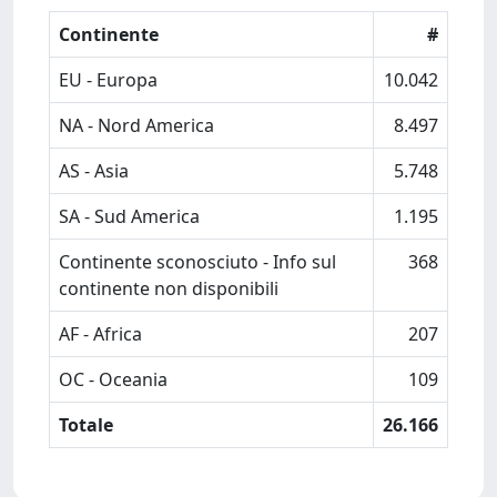
Continente
#
EU - Europa
10.042
NA - Nord America
8.497
AS - Asia
5.748
SA - Sud America
1.195
Continente sconosciuto - Info sul
368
continente non disponibili
AF - Africa
207
OC - Oceania
109
Totale
26.166