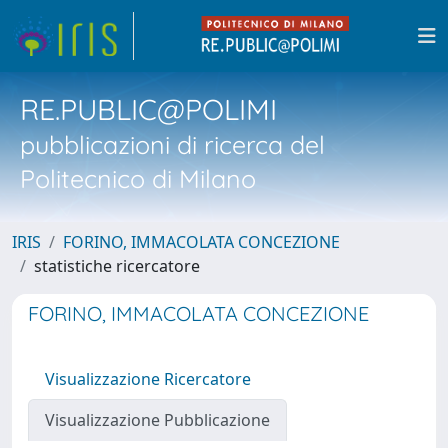
RE.PUBLIC@POLIMI
pubblicazioni di ricerca del
Politecnico di Milano
IRIS
FORINO, IMMACOLATA CONCEZIONE
statistiche ricercatore
FORINO, IMMACOLATA CONCEZIONE
Visualizzazione Ricercatore
Visualizzazione Pubblicazione