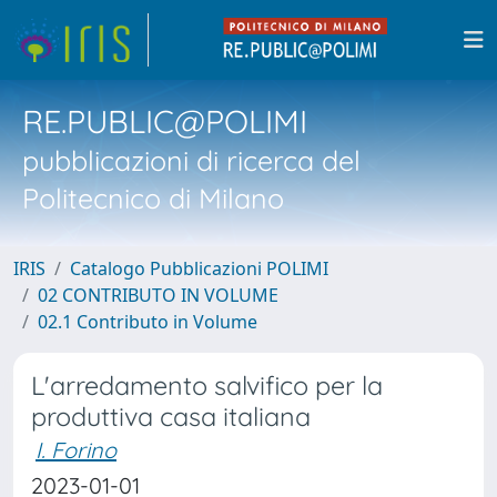
RE.PUBLIC@POLIMI
pubblicazioni di ricerca del
Politecnico di Milano
IRIS
Catalogo Pubblicazioni POLIMI
02 CONTRIBUTO IN VOLUME
02.1 Contributo in Volume
L'arredamento salvifico per la
produttiva casa italiana
I. Forino
2023-01-01