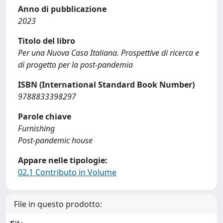
Anno di pubblicazione
2023
Titolo del libro
Per una Nuova Casa Italiana. Prospettive di ricerca e
di progetto per la post-pandemia
ISBN (International Standard Book Number)
9788833398297
Parole chiave
Furnishing
Post-pandemic house
Appare nelle tipologie:
02.1 Contributo in Volume
File in questo prodotto: