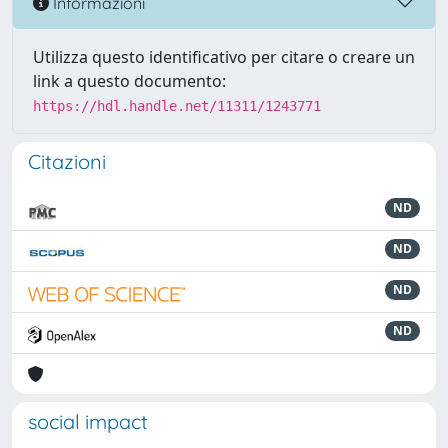
Informazioni
Utilizza questo identificativo per citare o creare un
link a questo documento:
https://hdl.handle.net/11311/1243771
Citazioni
ND
ND
ND
ND
social impact