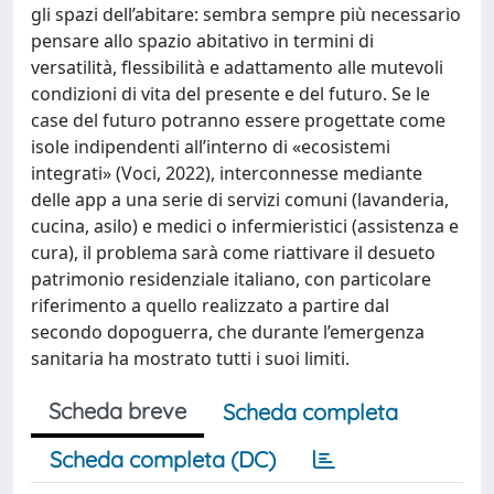
gli spazi dell’abitare: sembra sempre più necessario
pensare allo spazio abitativo in termini di
versatilità, flessibilità e adattamento alle mutevoli
condizioni di vita del presente e del futuro. Se le
case del futuro potranno essere progettate come
isole indipendenti all’interno di «ecosistemi
integrati» (Voci, 2022), interconnesse mediante
delle app a una serie di servizi comuni (lavanderia,
cucina, asilo) e medici o infermieristici (assistenza e
cura), il problema sarà come riattivare il desueto
patrimonio residenziale italiano, con particolare
riferimento a quello realizzato a partire dal
secondo dopoguerra, che durante l’emergenza
sanitaria ha mostrato tutti i suoi limiti.
Scheda breve
Scheda completa
Scheda completa (DC)