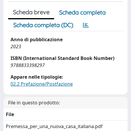
Scheda breve
Scheda completa
Scheda completa (DC)
Anno di pubblicazione
2023
ISBN (International Standard Book Number)
9788833398297
Appare nelle tipologie:
02.2 Prefazione/Postfazione
File in questo prodotto:
File
Premessa_per_una_nuova_casa_italiana.pdf