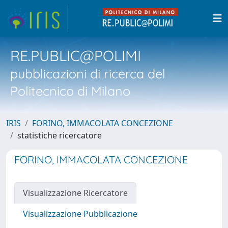
RE.PUBLIC@POLIMI
pubblicazioni di ricerca del
Politecnico di Milano
IRIS
FORINO, IMMACOLATA CONCEZIONE
statistiche ricercatore
FORINO, IMMACOLATA CONCEZIONE
Visualizzazione Ricercatore
Visualizzazione Pubblicazione