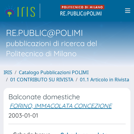
RE.PUBLIC@POLIMI
pubblicazioni di ricerca del
Politecnico di Milano
IRIS
Catalogo Pubblicazioni POLIMI
01 CONTRIBUTO SU RIVISTA
01.1 Articolo in Rivista
Balconate domestiche
FORINO, IMMACOLATA CONCEZIONE
2003-01-01