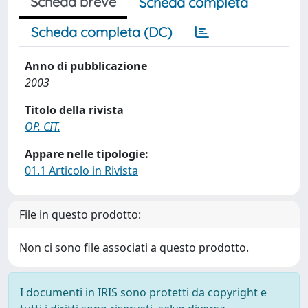
Scheda breve
Scheda completa
Scheda completa (DC)
Anno di pubblicazione
2003
Titolo della rivista
OP. CIT.
Appare nelle tipologie:
01.1 Articolo in Rivista
File in questo prodotto:
Non ci sono file associati a questo prodotto.
I documenti in IRIS sono protetti da copyright e