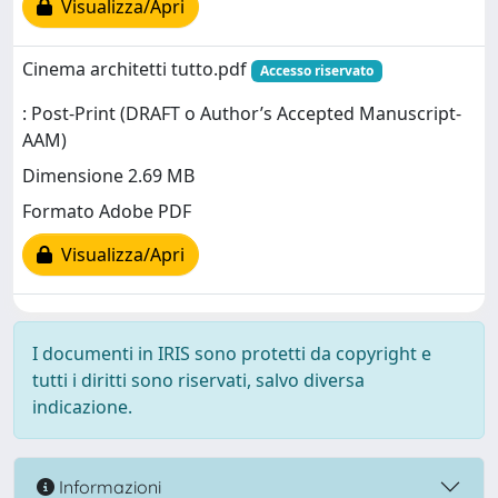
Visualizza/Apri
Cinema architetti tutto.pdf
Accesso riservato
: Post-Print (DRAFT o Author’s Accepted Manuscript-
AAM)
Dimensione 2.69 MB
Formato Adobe PDF
Visualizza/Apri
I documenti in IRIS sono protetti da copyright e
tutti i diritti sono riservati, salvo diversa
indicazione.
Informazioni