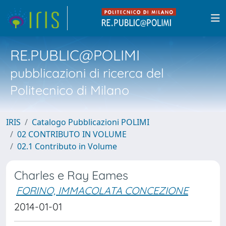
RE.PUBLIC@POLIMI
pubblicazioni di ricerca del
Politecnico di Milano
IRIS
Catalogo Pubblicazioni POLIMI
02 CONTRIBUTO IN VOLUME
02.1 Contributo in Volume
Charles e Ray Eames
FORINO, IMMACOLATA CONCEZIONE
2014-01-01