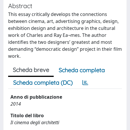
Abstract
This essay critically develops the connections
between cinema, art, advertising graphics, design,
exhibition design and architecture in the cultural
work of Charles and Ray Ea¬mes. The author
identifies the two designers’ greatest and most
demanding “democratic design” project in their film
work.
Scheda breve
Scheda completa
Scheda completa (DC)
Anno di pubblicazione
2014
Titolo del libro
Il cinema degli architetti