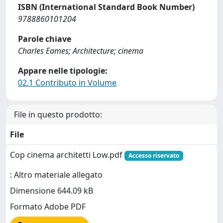
ISBN (International Standard Book Number)
9788860101204
Parole chiave
Charles Eames; Architecture; cinema
Appare nelle tipologie:
02.1 Contributo in Volume
File in questo prodotto:
File
Cop cinema architetti Low.pdf
Accesso riservato
: Altro materiale allegato
Dimensione 644.09 kB
Formato Adobe PDF