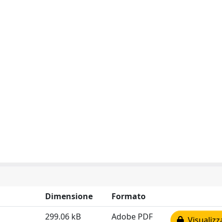
Dimensione
Formato
299.06 kB
Adobe PDF
Visualizz