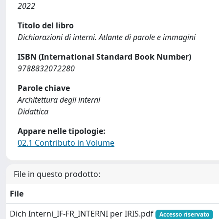
2022
Titolo del libro
Dichiarazioni di interni. Atlante di parole e immagini
ISBN (International Standard Book Number)
9788832072280
Parole chiave
Architettura degli interni
Didattica
Appare nelle tipologie:
02.1 Contributo in Volume
File in questo prodotto:
File
Dich Interni_IF-FR_INTERNI per IRIS.pdf
Accesso riservato