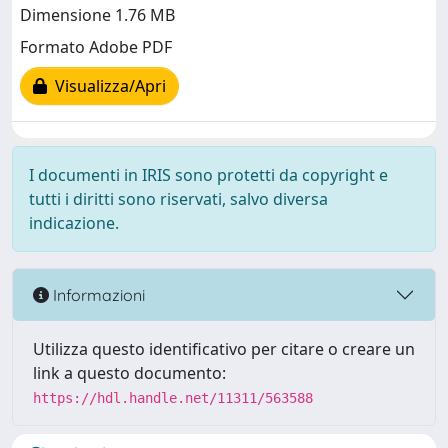
Dimensione 1.76 MB
Formato Adobe PDF
Visualizza/Apri
I documenti in IRIS sono protetti da copyright e
tutti i diritti sono riservati, salvo diversa
indicazione.
Informazioni
Utilizza questo identificativo per citare o creare un
link a questo documento:
https://hdl.handle.net/11311/563588