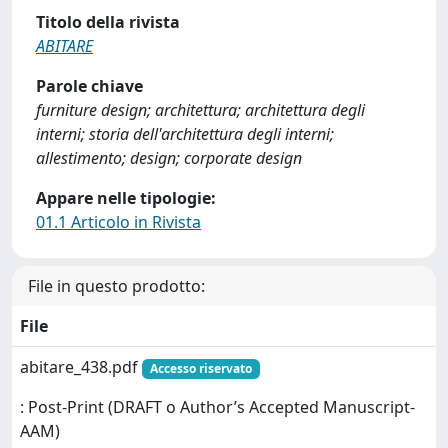
Titolo della rivista
ABITARE
Parole chiave
furniture design; architettura; architettura degli
interni; storia dell'architettura degli interni;
allestimento; design; corporate design
Appare nelle tipologie:
01.1 Articolo in Rivista
File in questo prodotto:
File
abitare_438.pdf
Accesso riservato
: Post-Print (DRAFT o Author’s Accepted Manuscript-
AAM)