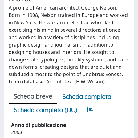
A profile of American architect George Nelson.
Born in 1908, Nelson trained in Europe and worked
in New York. He was an intellectual who liked
exercising his mind in several directions at once
and worked in a variety of disciplines, including
graphic design and journalism, in addition to
designing houses and interiors. He sought to
change stale typologies, simplify systems, and pare
down forms, creating designs that are quiet and
subdued almost to the point of unobtrusiveness.
From database: Art Full Text (H.W. Wilson)
Scheda breve
Scheda completa
Scheda completa (DC)
Anno di pubblicazione
2004