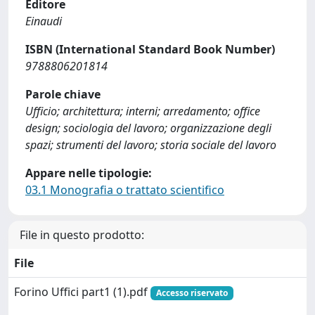
Editore
Einaudi
ISBN (International Standard Book Number)
9788806201814
Parole chiave
Ufficio; architettura; interni; arredamento; office
design; sociologia del lavoro; organizzazione degli
spazi; strumenti del lavoro; storia sociale del lavoro
Appare nelle tipologie:
03.1 Monografia o trattato scientifico
File in questo prodotto:
File
Forino Uffici part1 (1).pdf
Accesso riservato