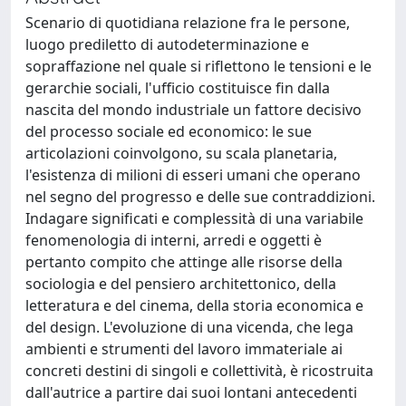
Scenario di quotidiana relazione fra le persone,
luogo prediletto di autodeterminazione e
sopraffazione nel quale si riflettono le tensioni e le
gerarchie sociali, l'ufficio costituisce fin dalla
nascita del mondo industriale un fattore decisivo
del processo sociale ed economico: le sue
articolazioni coinvolgono, su scala planetaria,
l'esistenza di milioni di esseri umani che operano
nel segno del progresso e delle sue contraddizioni.
Indagare significati e complessità di una variabile
fenomenologia di interni, arredi e oggetti è
pertanto compito che attinge alle risorse della
sociologia e del pensiero architettonico, della
letteratura e del cinema, della storia economica e
del design. L'evoluzione di una vicenda, che lega
ambienti e strumenti del lavoro immateriale ai
concreti destini di singoli e collettività, è ricostruita
dall'autrice a partire dai suoi lontani antecedenti