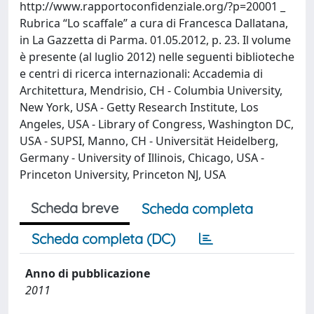
http://www.rapportoconfidenziale.org/?p=20001 _
Rubrica “Lo scaffale” a cura di Francesca Dallatana,
in La Gazzetta di Parma. 01.05.2012, p. 23. Il volume
è presente (al luglio 2012) nelle seguenti biblioteche
e centri di ricerca internazionali: Accademia di
Architettura, Mendrisio, CH - Columbia University,
New York, USA - Getty Research Institute, Los
Angeles, USA - Library of Congress, Washington DC,
USA - SUPSI, Manno, CH - Universität Heidelberg,
Germany - University of Illinois, Chicago, USA -
Princeton University, Princeton NJ, USA
Scheda breve
Scheda completa
Scheda completa (DC)
Anno di pubblicazione
2011