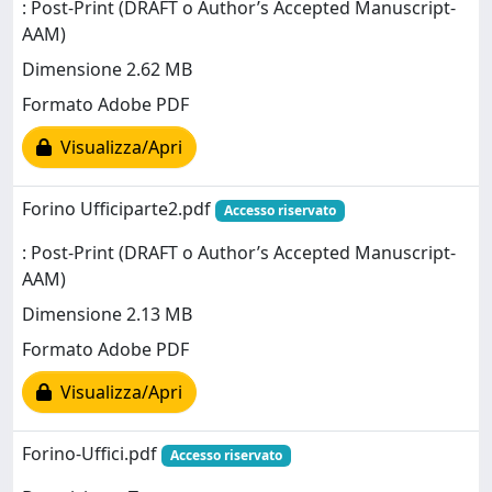
: Post-Print (DRAFT o Author’s Accepted Manuscript-
AAM)
Dimensione 2.62 MB
Formato Adobe PDF
Visualizza/Apri
Forino Ufficiparte2.pdf
Accesso riservato
: Post-Print (DRAFT o Author’s Accepted Manuscript-
AAM)
Dimensione 2.13 MB
Formato Adobe PDF
Visualizza/Apri
Forino-Uffici.pdf
Accesso riservato