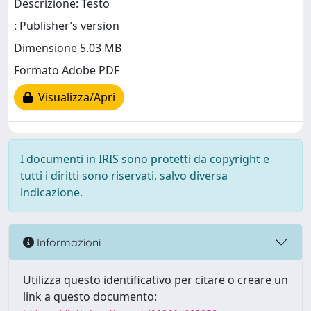
Descrizione: Testo
: Publisher’s version
Dimensione 5.03 MB
Formato Adobe PDF
Visualizza/Apri
I documenti in IRIS sono protetti da copyright e
tutti i diritti sono riservati, salvo diversa
indicazione.
Informazioni
Utilizza questo identificativo per citare o creare un
link a questo documento: