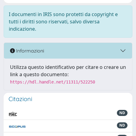
I documenti in IRIS sono protetti da copyright e
tutti i diritti sono riservati, salvo diversa
indicazione.
Informazioni
Utilizza questo identificativo per citare o creare un
link a questo documento:
https://hdl.handle.net/11311/522250
Citazioni
ND
ND