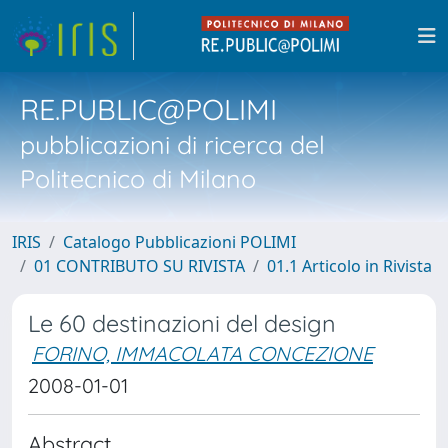
RE.PUBLIC@POLIMI
pubblicazioni di ricerca del
Politecnico di Milano
IRIS
Catalogo Pubblicazioni POLIMI
01 CONTRIBUTO SU RIVISTA
01.1 Articolo in Rivista
Le 60 destinazioni del design
FORINO, IMMACOLATA CONCEZIONE
2008-01-01
Abstract