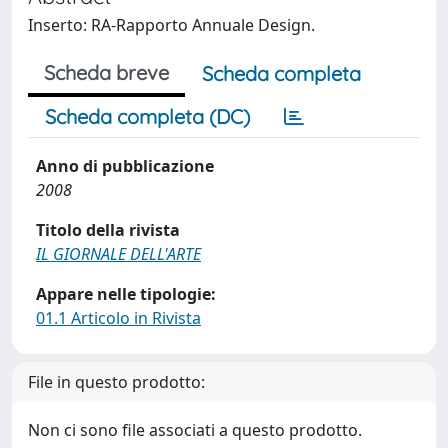
Inserto: RA-Rapporto Annuale Design.
Scheda breve
Scheda completa
Scheda completa (DC)
Anno di pubblicazione
2008
Titolo della rivista
IL GIORNALE DELL'ARTE
Appare nelle tipologie:
01.1 Articolo in Rivista
File in questo prodotto:
Non ci sono file associati a questo prodotto.