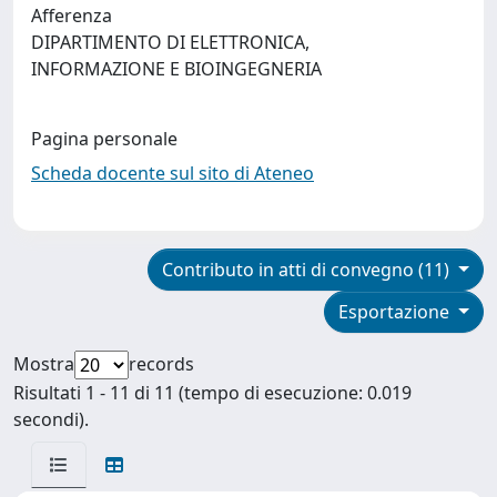
Afferenza
DIPARTIMENTO DI ELETTRONICA,
INFORMAZIONE E BIOINGEGNERIA
Pagina personale
Scheda docente sul sito di Ateneo
Contributo in atti di convegno (11)
Esportazione
Mostra
records
Risultati 1 - 11 di 11 (tempo di esecuzione: 0.019
secondi).