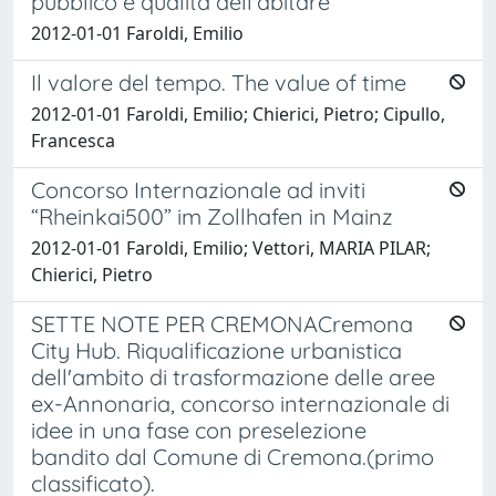
pubblico e qualità dell'abitare
2012-01-01 Faroldi, Emilio
Il valore del tempo. The value of time
2012-01-01 Faroldi, Emilio; Chierici, Pietro; Cipullo,
Francesca
Concorso Internazionale ad inviti
“Rheinkai500” im Zollhafen in Mainz
2012-01-01 Faroldi, Emilio; Vettori, MARIA PILAR;
Chierici, Pietro
SETTE NOTE PER CREMONACremona
City Hub. Riqualificazione urbanistica
dell'ambito di trasformazione delle aree
ex-Annonaria, concorso internazionale di
idee in una fase con preselezione
bandito dal Comune di Cremona.(primo
classificato).