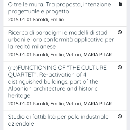
Oltre le mura. Tra proposta, intenzione
progettuale e progetto
2015-01-01 Faroldi, Emilio
Ricerca di paradigmi e modelli di stadi
urbani e loro conformità applicativa per
la realtà milanese
2015-01-01 Faroldi, Emilio; Vettori, MARIA PILAR
(re)FUNCTIONING OF “THE CULTURE
QUARTET”. Re-activation of 4
distinguished buildings, part of the
Albanian architecture and historic
heritage
2015-01-01 Faroldi, Emilio; Vettori, MARIA PILAR
Studio di fattibilità per polo industriale
aziendale