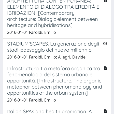
ARCHITETTURA CONTEMPORANEA:
ELEMENTO DI DIALOGO TRA EREDITÀ E
IBRIDAZIONI [Contemporary
architecture: Dialogic element between
heritage and hybridisations]
2016-01-01 Faroldi, Emilio
STADIUM'SCAPES. La generazione degli
stadi-paesaggio del nuovo millennio
2016-01-01 Faroldi, Emilio; Allegri, Davide
Infrastruttura. La metafora organica tra
fenomenologia del sistema urbano e
opportunità. [Infrastructure. The organic
metaphor between phenomenology and
opportunities of the urban system]
2016-01-01 Faroldi, Emilio
Italian SPAs and health promotion. A