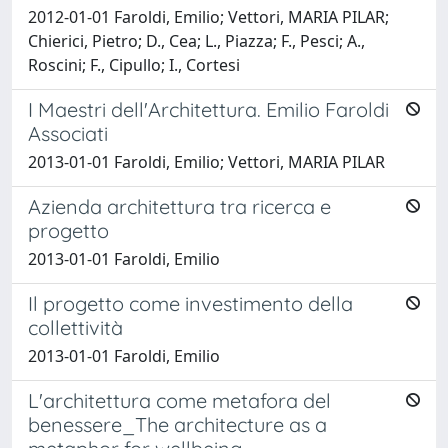
2012-01-01 Faroldi, Emilio; Vettori, MARIA PILAR;
Chierici, Pietro; D., Cea; L., Piazza; F., Pesci; A.,
Roscini; F., Cipullo; I., Cortesi
I Maestri dell'Architettura. Emilio Faroldi
Associati
2013-01-01 Faroldi, Emilio; Vettori, MARIA PILAR
Azienda architettura tra ricerca e
progetto
2013-01-01 Faroldi, Emilio
Il progetto come investimento della
collettività
2013-01-01 Faroldi, Emilio
L'architettura come metafora del
benessere_The architecture as a