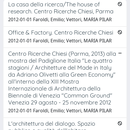
La casa della ricerca/The house of
research. Centro Ricerche Chiesi, Parma
2012-01-01 Faroldi, Emilio; Vettori, MARIA PILAR
Office & Factory. Centro Ricerche Chiesi
2012-01-01 Faroldi, Emilio; Vettori, MARIA PILAR
Centro Ricerche Chiesi (Parma, 2013) alla
mostra del Padiglione Italia "Le quattro
stagioni / Architetture del Made in Italy
da Adriano Olivetti alla Green Economy"
all'interno della XIII Mostra
Internazionale di Architettura della
Biennale di Venezia "Common Ground"
Venezia 29 agosto - 25 novembre 2012
2012-01-01 Faroldi, Emilio; Vettori, MARIA PILAR
L'architettura del dialogo. Spazio