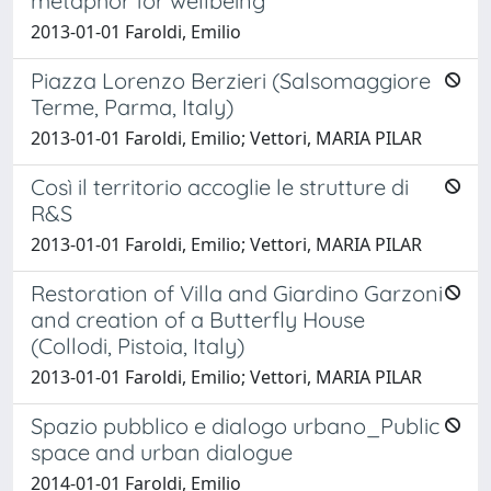
metaphor for wellbeing
2013-01-01 Faroldi, Emilio
Piazza Lorenzo Berzieri (Salsomaggiore
Terme, Parma, Italy)
2013-01-01 Faroldi, Emilio; Vettori, MARIA PILAR
Così il territorio accoglie le strutture di
R&S
2013-01-01 Faroldi, Emilio; Vettori, MARIA PILAR
Restoration of Villa and Giardino Garzoni
and creation of a Butterfly House
(Collodi, Pistoia, Italy)
2013-01-01 Faroldi, Emilio; Vettori, MARIA PILAR
Spazio pubblico e dialogo urbano_Public
space and urban dialogue
2014-01-01 Faroldi, Emilio