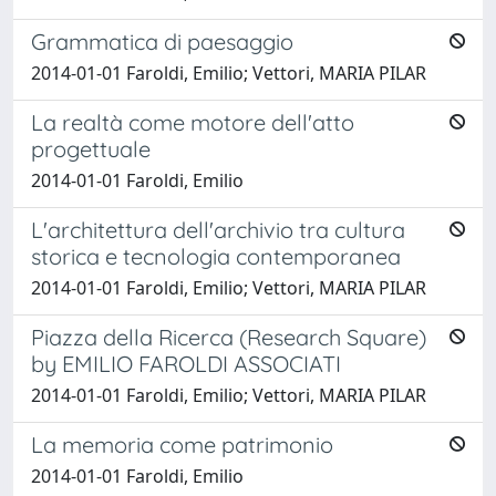
Grammatica di paesaggio
2014-01-01 Faroldi, Emilio; Vettori, MARIA PILAR
La realtà come motore dell'atto
progettuale
2014-01-01 Faroldi, Emilio
L'architettura dell'archivio tra cultura
storica e tecnologia contemporanea
2014-01-01 Faroldi, Emilio; Vettori, MARIA PILAR
Piazza della Ricerca (Research Square)
by EMILIO FAROLDI ASSOCIATI
2014-01-01 Faroldi, Emilio; Vettori, MARIA PILAR
La memoria come patrimonio
2014-01-01 Faroldi, Emilio