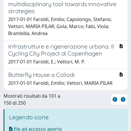
multidisciplinary tool towards innovative
strategies
2017-01-01 Faroldi, Emilio; Capolongo, Stefano;
Vettori, MARIA PILAR; Gola, Marco; Fabi, Viola;
Brambilla, Andrea
Infrastrutture e rigenerazione urbana. Il
Cycling City Project di Copenhagen
2017-01-01 Faroldi, E.; Vettori, M. P.
Butterfly House a Collodi
2017-01-01 Faroldi, Emilio; Vettori, MARIA PILAR
Mostrati risultati da 101 a
150 di 250
Legenda icone
file ad accesso aperto