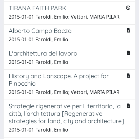
TIRANA FAITH PARK
2015-01-01 Faroldi, Emilio; Vettori, MARIA PILAR
Alberto Campo Baeza
2015-01-01 Faroldi, Emilio
L'architettura del lavoro
2015-01-01 Faroldi, Emilio
History and Lanscape. A project for
Pinocchio
2015-01-01 Faroldi, Emilio; Vettori, MARIA PILAR
Strategie rigenerative per il territorio, la
città, l'architettura [Regenerative
strategies for land, city and architecture]
2015-01-01 Faroldi, Emilio