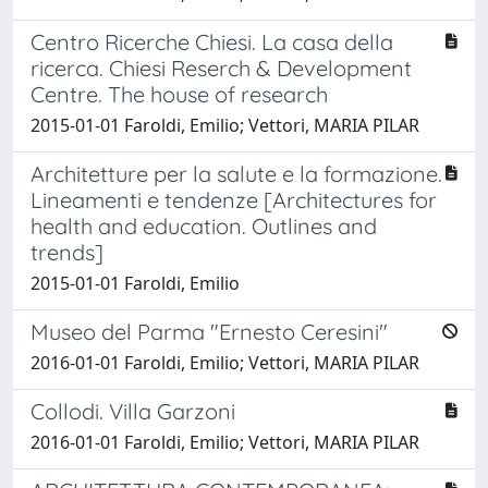
Centro Ricerche Chiesi. La casa della
ricerca. Chiesi Reserch & Development
Centre. The house of research
2015-01-01 Faroldi, Emilio; Vettori, MARIA PILAR
Architetture per la salute e la formazione.
Lineamenti e tendenze [Architectures for
health and education. Outlines and
trends]
2015-01-01 Faroldi, Emilio
Museo del Parma "Ernesto Ceresini"
2016-01-01 Faroldi, Emilio; Vettori, MARIA PILAR
Collodi. Villa Garzoni
2016-01-01 Faroldi, Emilio; Vettori, MARIA PILAR