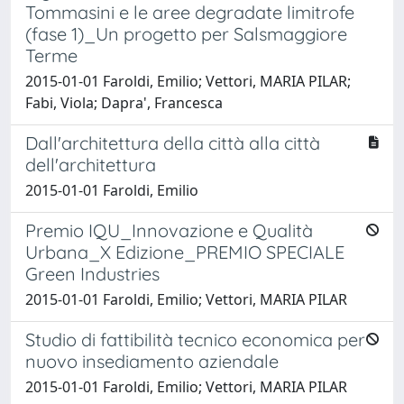
Tommasini e le aree degradate limitrofe
(fase 1)_Un progetto per Salsmaggiore
Terme
2015-01-01 Faroldi, Emilio; Vettori, MARIA PILAR;
Fabi, Viola; Dapra', Francesca
Dall'architettura della città alla città
dell'architettura
2015-01-01 Faroldi, Emilio
Premio IQU_Innovazione e Qualità
Urbana_X Edizione_PREMIO SPECIALE
Green Industries
2015-01-01 Faroldi, Emilio; Vettori, MARIA PILAR
Studio di fattibilità tecnico economica per
nuovo insediamento aziendale
2015-01-01 Faroldi, Emilio; Vettori, MARIA PILAR