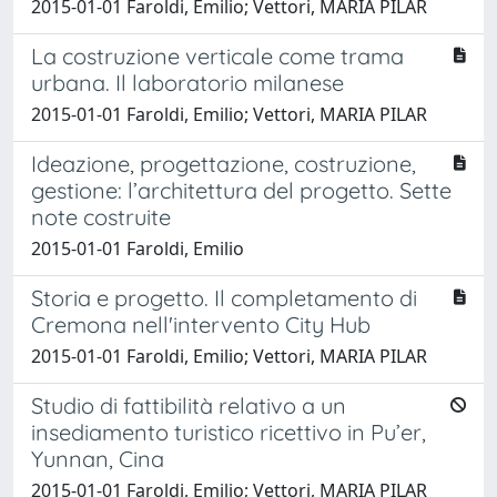
2015-01-01 Faroldi, Emilio; Vettori, MARIA PILAR
La costruzione verticale come trama
urbana. Il laboratorio milanese
2015-01-01 Faroldi, Emilio; Vettori, MARIA PILAR
Ideazione, progettazione, costruzione,
gestione: l’architettura del progetto. Sette
note costruite
2015-01-01 Faroldi, Emilio
Storia e progetto. Il completamento di
Cremona nell'intervento City Hub
2015-01-01 Faroldi, Emilio; Vettori, MARIA PILAR
Studio di fattibilità relativo a un
insediamento turistico ricettivo in Pu’er,
Yunnan, Cina
2015-01-01 Faroldi, Emilio; Vettori, MARIA PILAR