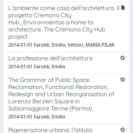
L'ambiente come casa dell'architettura. Il
progetto Cremona City
Hub_Environmentas a home to
architecture. The Cremona City Hub
project
2014-01-01 Faroldi, Emilio; Vettori, MARIA PILAR
La professione dell'architettura
2014-01-01 Faroldi, Emilio
The Grammar of Public Space.
Reclamation, Functional Restoration,
Redesign and Urban Reorganisation of
Lorenzo Berzieri Square in
Salsomaggiore Terme (Parma)
2014-01-01 Faroldi, Emilio
Rigenerazione urbana: l’Istituto