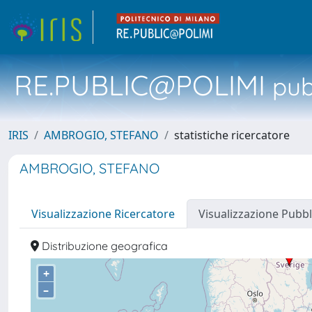
RE.PUBLIC@POLIMI
pubb
IRIS
AMBROGIO, STEFANO
statistiche ricercatore
AMBROGIO, STEFANO
Visualizzazione Ricercatore
Visualizzazione Pubbl
Distribuzione geografica
+
–