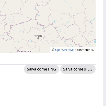
©
OpenStreetMap
contributors.
Salva come PNG
Salva come JPEG