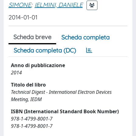
SIMONE
;
IELMINI, DANIELE
2014-01-01
Scheda breve
Scheda completa
Scheda completa (DC)
Anno di pubblicazione
2014
Titolo del libro
Technical Digest - International Electron Devices
Meeting, IEDM
ISBN (International Standard Book Number)
978-1-4799-8001-7
978-1-4799-8001-7