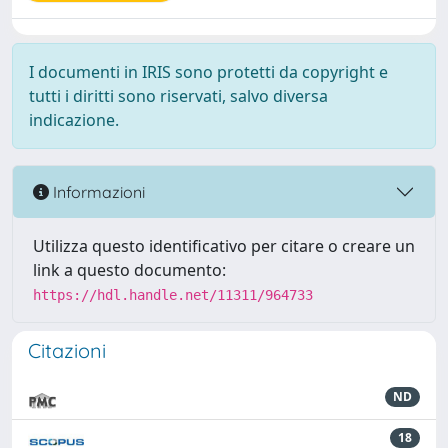
I documenti in IRIS sono protetti da copyright e
tutti i diritti sono riservati, salvo diversa
indicazione.
Informazioni
Utilizza questo identificativo per citare o creare un
link a questo documento:
https://hdl.handle.net/11311/964733
Citazioni
ND
18