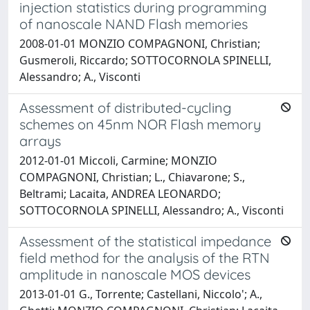
injection statistics during programming
of nanoscale NAND Flash memories
2008-01-01 MONZIO COMPAGNONI, Christian;
Gusmeroli, Riccardo; SOTTOCORNOLA SPINELLI,
Alessandro; A., Visconti
Assessment of distributed-cycling
schemes on 45nm NOR Flash memory
arrays
2012-01-01 Miccoli, Carmine; MONZIO
COMPAGNONI, Christian; L., Chiavarone; S.,
Beltrami; Lacaita, ANDREA LEONARDO;
SOTTOCORNOLA SPINELLI, Alessandro; A., Visconti
Assessment of the statistical impedance
field method for the analysis of the RTN
amplitude in nanoscale MOS devices
2013-01-01 G., Torrente; Castellani, Niccolo'; A.,