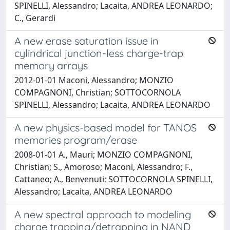
SPINELLI, Alessandro; Lacaita, ANDREA LEONARDO;
C., Gerardi
A new erase saturation issue in
cylindrical junction-less charge-trap
memory arrays
2012-01-01 Maconi, Alessandro; MONZIO
COMPAGNONI, Christian; SOTTOCORNOLA
SPINELLI, Alessandro; Lacaita, ANDREA LEONARDO
A new physics-based model for TANOS
memories program/erase
2008-01-01 A., Mauri; MONZIO COMPAGNONI,
Christian; S., Amoroso; Maconi, Alessandro; F.,
Cattaneo; A., Benvenuti; SOTTOCORNOLA SPINELLI,
Alessandro; Lacaita, ANDREA LEONARDO
A new spectral approach to modeling
charge trapping/detrapping in NAND