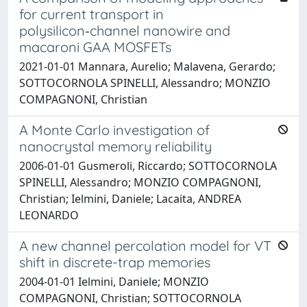
for current transport in
polysilicon‑channel nanowire and
macaroni GAA MOSFETs
2021-01-01 Mannara, Aurelio; Malavena, Gerardo;
SOTTOCORNOLA SPINELLI, Alessandro; MONZIO
COMPAGNONI, Christian
A Monte Carlo investigation of
nanocrystal memory reliability
2006-01-01 Gusmeroli, Riccardo; SOTTOCORNOLA
SPINELLI, Alessandro; MONZIO COMPAGNONI,
Christian; Ielmini, Daniele; Lacaita, ANDREA
LEONARDO
A new channel percolation model for VT
shift in discrete-trap memories
2004-01-01 Ielmini, Daniele; MONZIO
COMPAGNONI, Christian; SOTTOCORNOLA