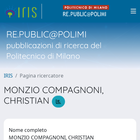
RE.PUBLIC@POLIMI
pubblicazioni di ricerca del
Politecnico di Milano
IRIS
Pagina ricercatore
MONZIO COMPAGNONI,
CHRISTIAN
Nome completo
MONZIO COMPAGNONI, CHRISTIAN