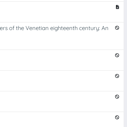
ers of the Venetian eighteenth century: An