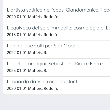
L'artista satirico nell'epos: Giandomenico Tiepo
2020-01-01 Maffeis, Rodolfo
L'equivoco del sole immobile: cosmologia di Le
2015-01-01 Maffeis, Rodolfo
Lanino: due volti per San Magno
2022-01-01 Maffeis, R.
Le belle immagini: Sebastiano Ricci e Firenze
2025-01-01 Maffeis, R.
Leonardo da Vinci ricorda Dante
2020-01-01 Maffeis, Rodolfo