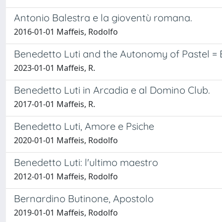
Antonio Balestra e la gioventù romana.
2016-01-01 Maffeis, Rodolfo
Benedetto Luti and the Autonomy of Pastel = B
2023-01-01 Maffeis, R.
Benedetto Luti in Arcadia e al Domino Club.
2017-01-01 Maffeis, R.
Benedetto Luti, Amore e Psiche
2020-01-01 Maffeis, Rodolfo
Benedetto Luti: l'ultimo maestro
2012-01-01 Maffeis, Rodolfo
Bernardino Butinone, Apostolo
2019-01-01 Maffeis, Rodolfo