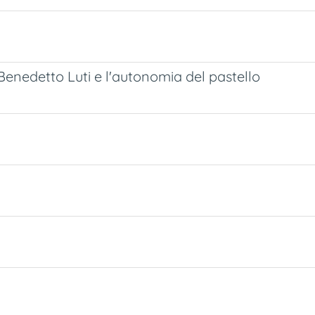
enedetto Luti e l'autonomia del pastello