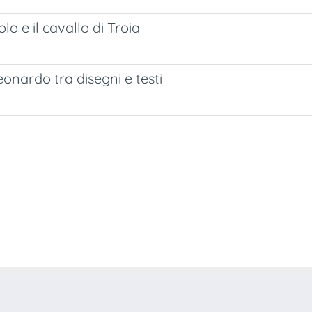
lo e il cavallo di Troia
onardo tra disegni e testi