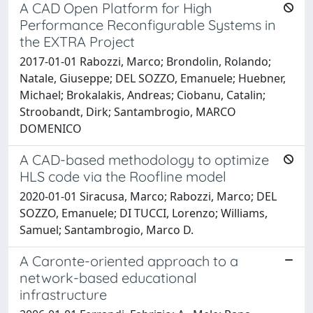
A CAD Open Platform for High
Performance Reconfigurable Systems in
the EXTRA Project
2017-01-01 Rabozzi, Marco; Brondolin, Rolando;
Natale, Giuseppe; DEL SOZZO, Emanuele; Huebner,
Michael; Brokalakis, Andreas; Ciobanu, Catalin;
Stroobandt, Dirk; Santambrogio, MARCO
DOMENICO
A CAD-based methodology to optimize
HLS code via the Roofline model
2020-01-01 Siracusa, Marco; Rabozzi, Marco; DEL
SOZZO, Emanuele; DI TUCCI, Lorenzo; Williams,
Samuel; Santambrogio, Marco D.
A Caronte-oriented approach to a
network-based educational
infrastructure