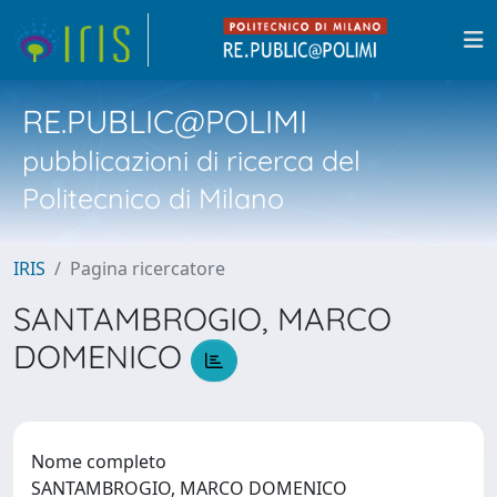
RE.PUBLIC@POLIMI
pubblicazioni di ricerca del
Politecnico di Milano
IRIS
Pagina ricercatore
SANTAMBROGIO, MARCO
DOMENICO
Nome completo
SANTAMBROGIO, MARCO DOMENICO