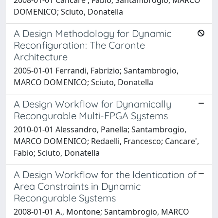
DOMENICO; Sciuto, Donatella
A Design Methodology for Dynamic
Reconfiguration: The Caronte
Architecture
2005-01-01 Ferrandi, Fabrizio; Santambrogio,
MARCO DOMENICO; Sciuto, Donatella
A Design Workflow for Dynamically
Recongurable Multi-FPGA Systems
2010-01-01 Alessandro, Panella; Santambrogio,
MARCO DOMENICO; Redaelli, Francesco; Cancare',
Fabio; Sciuto, Donatella
A Design Workflow for the Identication of
Area Constraints in Dynamic
Recongurable Systems
2008-01-01 A., Montone; Santambrogio, MARCO