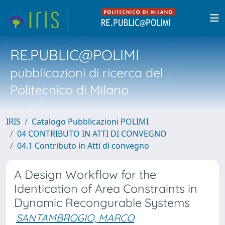
RE.PUBLIC@POLIMI
pubblicazioni di ricerca del
Politecnico di Milano
IRIS
Catalogo Pubblicazioni POLIMI
04 CONTRIBUTO IN ATTI DI CONVEGNO
04.1 Contributo in Atti di convegno
A Design Workflow for the
Identication of Area Constraints in
Dynamic Recongurable Systems
SANTAMBROGIO, MARCO