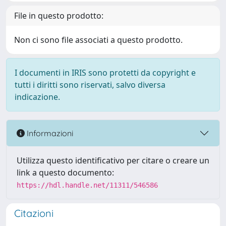
File in questo prodotto:
Non ci sono file associati a questo prodotto.
I documenti in IRIS sono protetti da copyright e
tutti i diritti sono riservati, salvo diversa
indicazione.
Informazioni
Utilizza questo identificativo per citare o creare un
link a questo documento:
https://hdl.handle.net/11311/546586
Citazioni