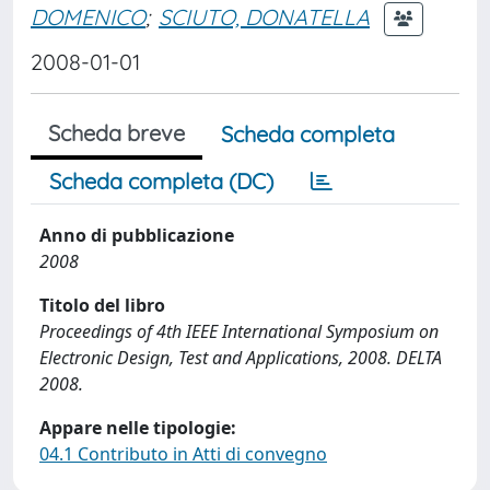
DOMENICO
;
SCIUTO, DONATELLA
2008-01-01
Scheda breve
Scheda completa
Scheda completa (DC)
Anno di pubblicazione
2008
Titolo del libro
Proceedings of 4th IEEE International Symposium on
Electronic Design, Test and Applications, 2008. DELTA
2008.
Appare nelle tipologie:
04.1 Contributo in Atti di convegno