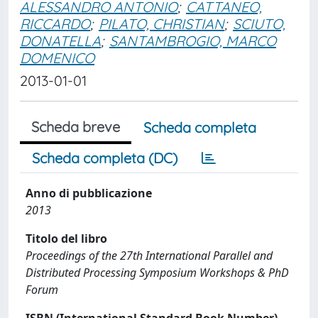
ALESSANDRO ANTONIO
;
CATTANEO,
RICCARDO
;
PILATO, CHRISTIAN
;
SCIUTO,
DONATELLA
;
SANTAMBROGIO, MARCO
DOMENICO
2013-01-01
Scheda breve
Scheda completa
Scheda completa (DC)
Anno di pubblicazione
2013
Titolo del libro
Proceedings of the 27th International Parallel and
Distributed Processing Symposium Workshops & PhD
Forum