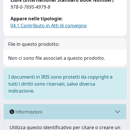
ISBN (International Standard Book Number)
978-0-7695-4979-8
Appare nelle tipologie:
04.1 Contributo in Atti di convegno
File in questo prodotto:
Non ci sono file associati a questo prodotto.
I documenti in IRIS sono protetti da copyright e
tutti i diritti sono riservati, salvo diversa
indicazione.
Informazioni
Utilizza questo identificativo per citare o creare un