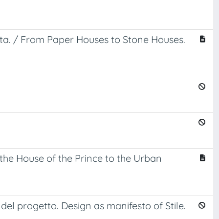
tista. / From Paper Houses to Stone Houses.
m the House of the Prince to the Urban
del progetto. Design as manifesto of Stile.