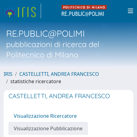
RE.PUBLIC@POLIMI
pubblicazioni di ricerca del
Politecnico di Milano
IRIS
CASTELLETTI, ANDREA FRANCESCO
statistiche ricercatore
CASTELLETTI, ANDREA FRANCESCO
Visualizzazione Ricercatore
Visualizzazione Pubblicazione