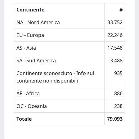
Continente
#
NA - Nord America
33.752
EU - Europa
22.246
AS - Asia
17.548
SA - Sud America
3.488
Continente sconosciuto - Info sul
935
continente non disponibili
AF - Africa
886
OC - Oceania
238
Totale
79.093