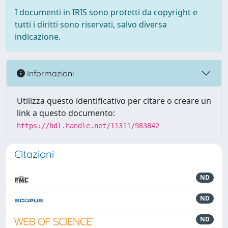
I documenti in IRIS sono protetti da copyright e
tutti i diritti sono riservati, salvo diversa
indicazione.
Informazioni
Utilizza questo identificativo per citare o creare un
link a questo documento:
https://hdl.handle.net/11311/983842
Citazioni
ND
ND
ND