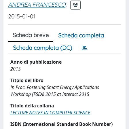
ANDREA FRANCESCO
;
2015-01-01
Scheda breve
Scheda completa
Scheda completa (DC)
Anno di pubblicazione
2015
Titolo del libro
In Proc. Fostering Smart Energy Applications
Workshop (FSEA) 2015 at Interact 2015
Titolo della collana
LECTURE NOTES IN COMPUTER SCIENCE
ISBN (International Standard Book Number)