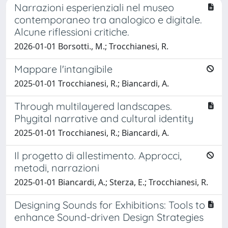
Narrazioni esperienziali nel museo
contemporaneo tra analogico e digitale.
Alcune riflessioni critiche.
2026-01-01 Borsotti., M.; Trocchianesi, R.
Mappare l'intangibile
2025-01-01 Trocchianesi, R.; Biancardi, A.
Through multilayered landscapes.
Phygital narrative and cultural identity
2025-01-01 Trocchianesi, R.; Biancardi, A.
Il progetto di allestimento. Approcci,
metodi, narrazioni
2025-01-01 Biancardi, A.; Sterza, E.; Trocchianesi, R.
Designing Sounds for Exhibitions: Tools to
enhance Sound-driven Design Strategies