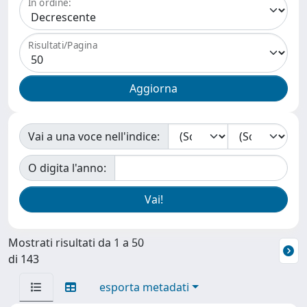
In ordine:
Risultati/Pagina
Vai a una voce nell'indice:
O digita l'anno:
Mostrati risultati da 1 a 50
di 143
esporta metadati