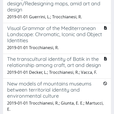
design/Redesigning maps, amid art and
design
2019-01-01 Guerrini, L.; Trocchianesi, R.
Visual Grammar of the Mediterranean
Landscape: Chromatic, Iconic and Object
Identities
2019-01-01 Trocchianesi, R.
The transcultural identity of Batik in the
relationship among craft, art and design
2019-01-01 Decker, L.; Trocchianesi, R.; Vacca, F.
New models of mountains museums
between territorial identity and
environmental culture
2019-01-01 Trocchianesi, R.; Giunta, E. E.; Martucci,
E.