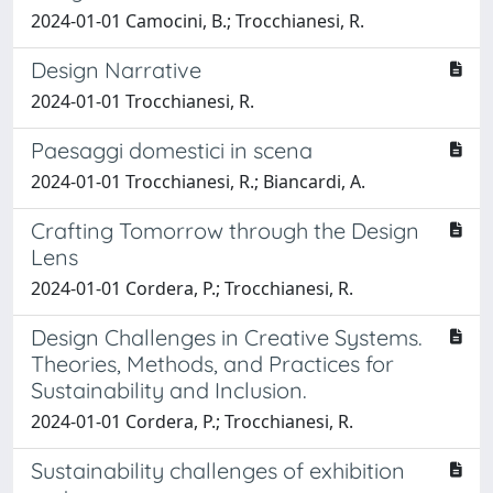
2024-01-01 Camocini, B.; Trocchianesi, R.
Design Narrative
2024-01-01 Trocchianesi, R.
Paesaggi domestici in scena
2024-01-01 Trocchianesi, R.; Biancardi, A.
Crafting Tomorrow through the Design
Lens
2024-01-01 Cordera, P.; Trocchianesi, R.
Design Challenges in Creative Systems.
Theories, Methods, and Practices for
Sustainability and Inclusion.
2024-01-01 Cordera, P.; Trocchianesi, R.
Sustainability challenges of exhibition