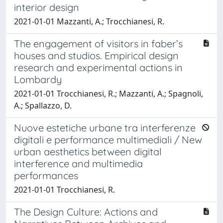
interior design
2021-01-01 Mazzanti, A.; Trocchianesi, R.
The engagement of visitors in faber’s
houses and studios. Empirical design
research and experimental actions in
Lombardy
2021-01-01 Trocchianesi, R.; Mazzanti, A.; Spagnoli,
A.; Spallazzo, D.
Nuove estetiche urbane tra interferenze
digitali e performance multimediali / New
urban aesthetics between digital
interference and multimedia
performances
2021-01-01 Trocchianesi, R.
The Design Culture: Actions and