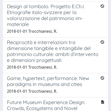
Design al tombolo. Progetto E.Ch.I.
Etnografie italo-svizzere per la
valorizzazione del patrimonio im-
materiale
2018-01-01 Trocchianesi, R.
Reciprocità e interrelazioni tra
dimensione tangibile e intangibile del
patrimonio culturale: ambiti d’intervento
e dimensioni progettuali
2018-01-01 Trocchianesi, R.
Game, hypertext, performance: New
paradigms in museums and cities
2018-01-01 Trocchianesi, R.
Future Museum Experience Design:
Crowds, Ecosystems and Novel