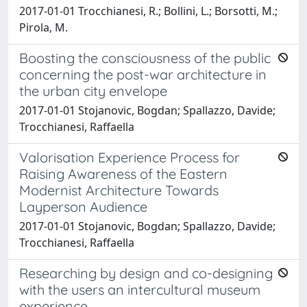
2017-01-01 Trocchianesi, R.; Bollini, L.; Borsotti, M.;
Pirola, M.
Boosting the consciousness of the public
concerning the post-war architecture in
the urban city envelope
2017-01-01 Stojanovic, Bogdan; Spallazzo, Davide;
Trocchianesi, Raffaella
Valorisation Experience Process for
Raising Awareness of the Eastern
Modernist Architecture Towards
Layperson Audience
2017-01-01 Stojanovic, Bogdan; Spallazzo, Davide;
Trocchianesi, Raffaella
Researching by design and co-designing
with the users an intercultural museum
experience