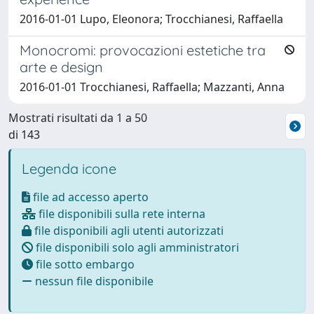
2016-01-01 Lupo, Eleonora; Trocchianesi, Raffaella
Monocromi: provocazioni estetiche tra
arte e design
2016-01-01 Trocchianesi, Raffaella; Mazzanti, Anna
Mostrati risultati da 1 a 50
di 143
Legenda icone
file ad accesso aperto
file disponibili sulla rete interna
file disponibili agli utenti autorizzati
file disponibili solo agli amministratori
file sotto embargo
nessun file disponibile