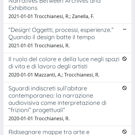
Narratives Between Archives and
Exhibitions
2021-01-01 Trocchianesi, R.; Zanella, F.
“Design! Oggetti, processi, esperienze.”
Quando il design batte il tempo
2021-01-01 Trocchianesi, R.
Il ruolo del colore e della luce negli spazi
di vita e di lavoro degli artisti
2020-01-01 Mazzanti, A.; Trocchianesi, R.
Sguardi indiscreti sull’abitare
contemporaneo: la narrazione
audiovisiva come interpretazione di
“frizioni” progettuali”
2020-01-01 Trocchianesi, R.
Ridisegnare mappe tra arte e