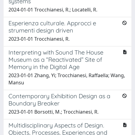
systems
2024-01-01 Trocchianesi, R.; Locatelli, R.
Esperienza culturale. Approcci e
strumenti design driven
2023-01-01 Trocchianesi, R.
Interpreting with Sound The House
Museum as a “Reactivated” Site of
Memory in the Digital Age
2023-01-01 Zhang, Yi; Trocchianesi, Raffaella; Wang,
Mansu
Contemporary Exhibition Design as a
Boundary Breaker
2023-01-01 Borsotti, M.; Trocchianesi, R.
Multidisciplinary Aspects of Design.
Objects, Processes, Experiences and