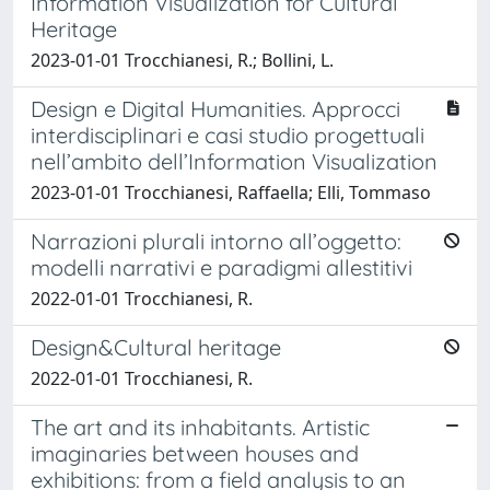
Information Visualization for Cultural
Heritage
2023-01-01 Trocchianesi, R.; Bollini, L.
Design e Digital Humanities. Approcci
interdisciplinari e casi studio progettuali
nell’ambito dell’Information Visualization
2023-01-01 Trocchianesi, Raffaella; Elli, Tommaso
Narrazioni plurali intorno all’oggetto:
modelli narrativi e paradigmi allestitivi
2022-01-01 Trocchianesi, R.
Design&Cultural heritage
2022-01-01 Trocchianesi, R.
The art and its inhabitants. Artistic
imaginaries between houses and
exhibitions: from a field analysis to an