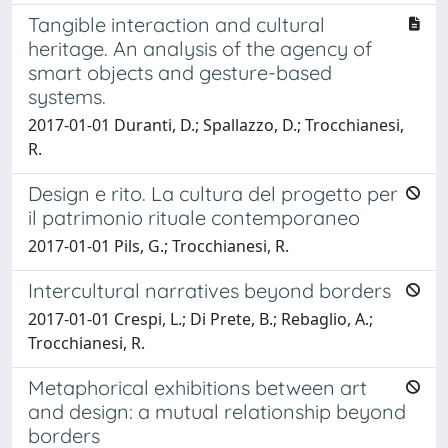
Tangible interaction and cultural
heritage. An analysis of the agency of
smart objects and gesture-based
systems.
2017-01-01 Duranti, D.; Spallazzo, D.; Trocchianesi,
R.
Design e rito. La cultura del progetto per
il patrimonio rituale contemporaneo
2017-01-01 Pils, G.; Trocchianesi, R.
Intercultural narratives beyond borders
2017-01-01 Crespi, L.; Di Prete, B.; Rebaglio, A.;
Trocchianesi, R.
Metaphorical exhibitions between art
and design: a mutual relationship beyond
borders