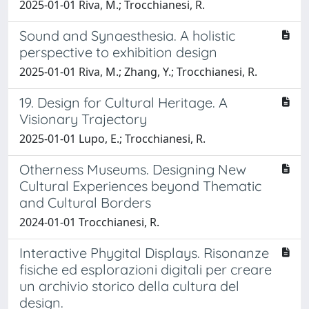
2025-01-01 Riva, M.; Trocchianesi, R.
Sound and Synaesthesia. A holistic
perspective to exhibition design
2025-01-01 Riva, M.; Zhang, Y.; Trocchianesi, R.
19. Design for Cultural Heritage. A
Visionary Trajectory
2025-01-01 Lupo, E.; Trocchianesi, R.
Otherness Museums. Designing New
Cultural Experiences beyond Thematic
and Cultural Borders
2024-01-01 Trocchianesi, R.
Interactive Phygital Displays. Risonanze
fisiche ed esplorazioni digitali per creare
un archivio storico della cultura del
design.