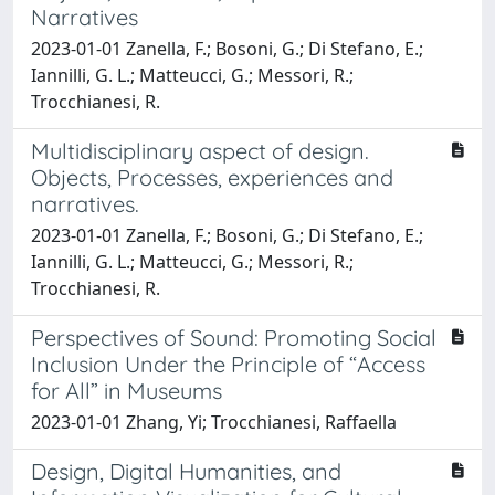
Narratives
2023-01-01 Zanella, F.; Bosoni, G.; Di Stefano, E.;
Iannilli, G. L.; Matteucci, G.; Messori, R.;
Trocchianesi, R.
Multidisciplinary aspect of design.
Objects, Processes, experiences and
narratives.
2023-01-01 Zanella, F.; Bosoni, G.; Di Stefano, E.;
Iannilli, G. L.; Matteucci, G.; Messori, R.;
Trocchianesi, R.
Perspectives of Sound: Promoting Social
Inclusion Under the Principle of “Access
for All” in Museums
2023-01-01 Zhang, Yi; Trocchianesi, Raffaella
Design, Digital Humanities, and