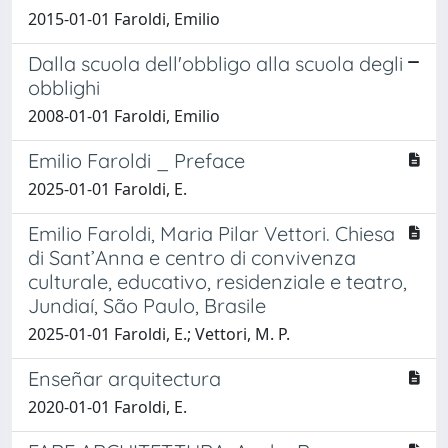
2015-01-01 Faroldi, Emilio
Dalla scuola dell'obbligo alla scuola degli
obblighi
2008-01-01 Faroldi, Emilio
Emilio Faroldi _ Preface
2025-01-01 Faroldi, E.
Emilio Faroldi, Maria Pilar Vettori. Chiesa
di Sant’Anna e centro di convivenza
culturale, educativo, residenziale e teatro,
Jundiaí, São Paulo, Brasile
2025-01-01 Faroldi, E.; Vettori, M. P.
Enseñar arquitectura
2020-01-01 Faroldi, E.