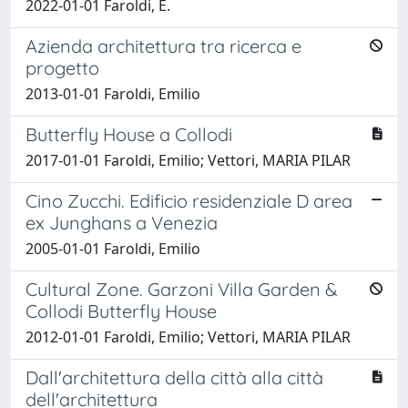
2022-01-01 Faroldi, E.
Azienda architettura tra ricerca e
progetto
2013-01-01 Faroldi, Emilio
Butterfly House a Collodi
2017-01-01 Faroldi, Emilio; Vettori, MARIA PILAR
Cino Zucchi. Edificio residenziale D area
ex Junghans a Venezia
2005-01-01 Faroldi, Emilio
Cultural Zone. Garzoni Villa Garden &
Collodi Butterfly House
2012-01-01 Faroldi, Emilio; Vettori, MARIA PILAR
Dall'architettura della città alla città
dell'architettura