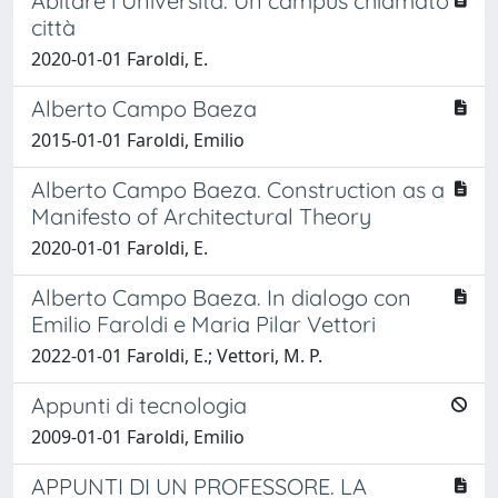
Abitare l’Università. Un campus chiamato
città
2020-01-01 Faroldi, E.
Alberto Campo Baeza
2015-01-01 Faroldi, Emilio
Alberto Campo Baeza. Construction as a
Manifesto of Architectural Theory
2020-01-01 Faroldi, E.
Alberto Campo Baeza. In dialogo con
Emilio Faroldi e Maria Pilar Vettori
2022-01-01 Faroldi, E.; Vettori, M. P.
Appunti di tecnologia
2009-01-01 Faroldi, Emilio
APPUNTI DI UN PROFESSORE. LA