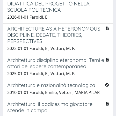
DIDATTICA DEL PROGETTO NELLA
SCUOLA POLITECNICA
2026-01-01 Faroldi, E.
ARCHITECTURE AS A HETERONOMOUS
DISCIPLINE. DEBATE, THEORIES,
PERSPECTIVES
2022-01-01 Faroldi, E.; Vettori, M. P.
Architettura disciplina eteronoma. Temi e
attori del sapere contemporaneo
2025-01-01 Faroldi, E.; Vettori, M. P.
Architettura e razionalità tecnologica
2010-01-01 Faroldi, Emilio; Vettori, MARIA PILAR
Architettura: il dodicesimo giocatore
scende in campo