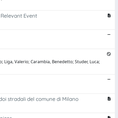
 Relevant Event
o; Liga, Valerio; Carambia, Benedetto; Studer, Luca;
ridoi stradali del comune di Milano