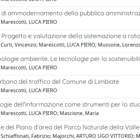
ti di ammodernamento della pubblica amministra
 Marescotti, LUCA PIERO
Progetto e valutazione della sistemazione a roto
 Curti, Vincenzo; Marescotti, LUCA PIERO; Mussone, Lorenz
nologie ambiente. Le tecnologie per la sostenuibil
 Marescotti, LUCA PIERO
urbano del traffico del Comune di Limbiate
 Marescotti, LUCA PIERO
ogie dell'informazione come strumenti per lo stud
 Marescotti, LUCA PIERO; Mascione, Maria
 del Piano d’area del Parco Naturale della Valle
 Schiaffonati, Fabrizio; Majocchi, ARTURO UGO VITTORIO; M