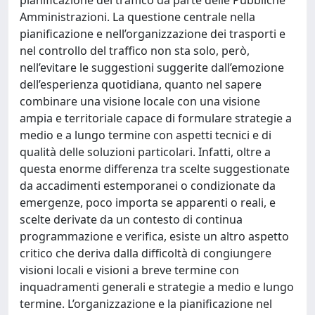
pianificazione del traffico da parte delle Pubbliche
Amministrazioni. La questione centrale nella
pianificazione e nell’organizzazione dei trasporti e
nel controllo del traffico non sta solo, però,
nell’evitare le suggestioni suggerite dall’emozione
dell’esperienza quotidiana, quanto nel sapere
combinare una visione locale con una visione
ampia e territoriale capace di formulare strategie a
medio e a lungo termine con aspetti tecnici e di
qualità delle soluzioni particolari. Infatti, oltre a
questa enorme differenza tra scelte suggestionate
da accadimenti estemporanei o condizionate da
emergenze, poco importa se apparenti o reali, e
scelte derivate da un contesto di continua
programmazione e verifica, esiste un altro aspetto
critico che deriva dalla difficoltà di congiungere
visioni locali e visioni a breve termine con
inquadramenti generali e strategie a medio e lungo
termine. L’organizzazione e la pianificazione nel