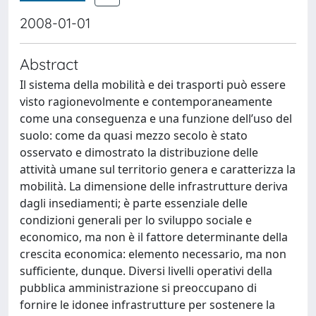
2008-01-01
Abstract
Il sistema della mobilità e dei trasporti può essere
visto ragionevolmente e contemporaneamente
come una conseguenza e una funzione dell’uso del
suolo: come da quasi mezzo secolo è stato
osservato e dimostrato la distribuzione delle
attività umane sul territorio genera e caratterizza la
mobilità. La dimensione delle infrastrutture deriva
dagli insediamenti; è parte essenziale delle
condizioni generali per lo sviluppo sociale e
economico, ma non è il fattore determinante della
crescita economica: elemento necessario, ma non
sufficiente, dunque. Diversi livelli operativi della
pubblica amministrazione si preoccupano di
fornire le idonee infrastrutture per sostenere la