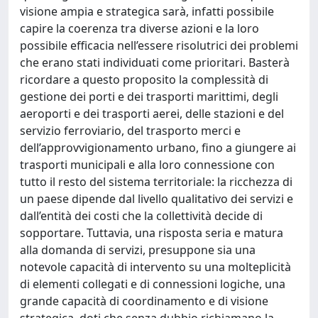
visione ampia e strategica sarà, infatti possibile
capire la coerenza tra diverse azioni e la loro
possibile efficacia nell’essere risolutrici dei problemi
che erano stati individuati come prioritari. Basterà
ricordare a questo proposito la complessità di
gestione dei porti e dei trasporti marittimi, degli
aeroporti e dei trasporti aerei, delle stazioni e del
servizio ferroviario, del trasporto merci e
dell’approvvigionamento urbano, fino a giungere ai
trasporti municipali e alla loro connessione con
tutto il resto del sistema territoriale: la ricchezza di
un paese dipende dal livello qualitativo dei servizi e
dall’entità dei costi che la collettività decide di
sopportare. Tuttavia, una risposta seria e matura
alla domanda di servizi, presuppone sia una
notevole capacità di intervento su una molteplicità
di elementi collegati e di connessioni logiche, una
grande capacità di coordinamento e di visione