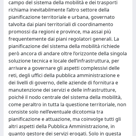
campo del sistema della mobilità e dei trasporti
richiama inevitabilmente l’altro settore della
pianificazione territoriale e urbana, governato
talvolta dai piani territoriali di coordinamento
promossi da regioni e province, ma assai più
frequentemente dai piani regolatori generali. La
pianificazione del sistema della mobilità richiede
però ancora di andare oltre l’orizzonte della singola
soluzione tecnica e locale dell’infrastruttura, per
arrivare a governare gli aspetti complessivi delle
reti, degli uffici della pubblica amministrazione e
dei livelli di governo, delle aziende di fornitura e
manutenzione dei servizi e delle infrastrutture,
poiché il nodo centrale del sistema della mobilità,
come peraltro in tutta la questione territoriale, non
consiste solo nell’eventuale dicotomia tra
pianificazione e attuazione, ma coinvolge tutti gli
altri aspetti della Pubblica Amministrazione, in
quanto gestore dei servizi erogati. Solo in questa