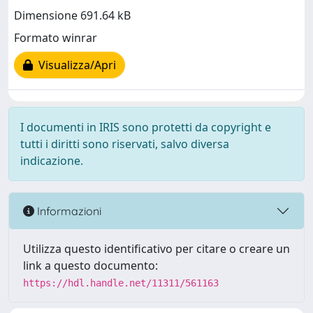
Dimensione 691.64 kB
Formato winrar
Visualizza/Apri
I documenti in IRIS sono protetti da copyright e
tutti i diritti sono riservati, salvo diversa
indicazione.
Informazioni
Utilizza questo identificativo per citare o creare un
link a questo documento:
https://hdl.handle.net/11311/561163