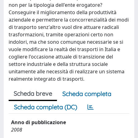
non per la tipologia dell'ente erogatore?
Conseguire il miglioramento della produttività
aziendale e permettere la concorrenzialità dei modi
di trasporto senz'altro vuol dire attuare radicali
trasformazioni, tramite operazioni certo non
indolori, ma che sono comunque necessarie se si
vuole modificare la realtà dei trasporti in Italia e
cogliere l'occasione attuale di transizione del
settore industriale e della struttura sociale
unitamente alle necessità di realizzare un sistema
realmente integrato di trasporti.
Scheda breve
Scheda completa
Scheda completa (DC)
Anno di pubblicazione
2008