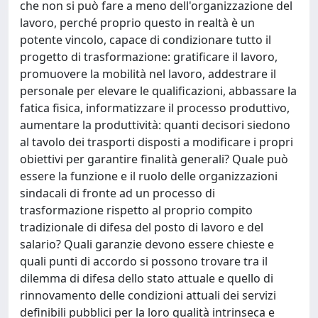
che non si può fare a meno dell'organizzazione del
lavoro, perché proprio questo in realtà è un
potente vincolo, capace di condizionare tutto il
progetto di trasformazione: gratificare il lavoro,
promuovere la mobilità nel lavoro, addestrare il
personale per elevare le qualificazioni, abbassare la
fatica fisica, informatizzare il processo produttivo,
aumentare la produttività: quanti decisori siedono
al tavolo dei trasporti disposti a modificare i propri
obiettivi per garantire finalità generali? Quale può
essere la funzione e il ruolo delle organizzazioni
sindacali di fronte ad un processo di
trasformazione rispetto al proprio compito
tradizionale di difesa del posto di lavoro e del
salario? Quali garanzie devono essere chieste e
quali punti di accordo si possono trovare tra il
dilemma di difesa dello stato attuale e quello di
rinnovamento delle condizioni attuali dei servizi
definibili pubblici per la loro qualità intrinseca e