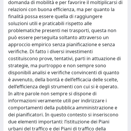
domanda di mobilità e per favorire il moltiplicarsi di
relazioni con buona efficienza, ma per quanto la
finalità possa essere quella di raggiungere
soluzioni utili e praticabili rispetto alle
problematiche presenti nei trasporti, questa non
può essere perseguita soltanto attraverso un
approccio empirico senza pianificazione e senza
verifiche. Di fatto i diversi investimenti
costituiscono prove, tentativi, parti in attuazione di
strategie, ma purtroppo e non sempre sono
disponibili analisi e verifiche convincenti di quanto
è avvenuto, della bontà e dell’efficacia delle scelte,
dell’efficienza degli strumenti con cui si è operato.
In altre parole non sempre si dispone di
informazioni veramente utili per indirizzare i
comportamenti della pubblica amministrazione e
dei pianificatori. In questo contesto si inseriscono
due elementi importanti: l’istituzione dei Piani
urbani del traffico e dei Piani di traffico della