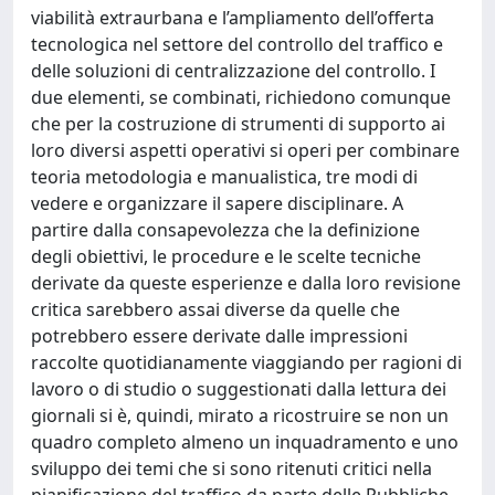
viabilità extraurbana e l’ampliamento dell’offerta
tecnologica nel settore del controllo del traffico e
delle soluzioni di centralizzazione del controllo. I
due elementi, se combinati, richiedono comunque
che per la costruzione di strumenti di supporto ai
loro diversi aspetti operativi si operi per combinare
teoria metodologia e manualistica, tre modi di
vedere e organizzare il sapere disciplinare. A
partire dalla consapevolezza che la definizione
degli obiettivi, le procedure e le scelte tecniche
derivate da queste esperienze e dalla loro revisione
critica sarebbero assai diverse da quelle che
potrebbero essere derivate dalle impressioni
raccolte quotidianamente viaggiando per ragioni di
lavoro o di studio o suggestionati dalla lettura dei
giornali si è, quindi, mirato a ricostruire se non un
quadro completo almeno un inquadramento e uno
sviluppo dei temi che si sono ritenuti critici nella