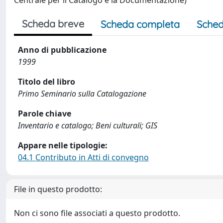
Centrale per il Catalogo e la Documentazione)
Scheda breve
Scheda completa
Sched
Anno di pubblicazione
1999
Titolo del libro
Primo Seminario sulla Catalogazione
Parole chiave
Inventario e catalogo; Beni culturali; GIS
Appare nelle tipologie:
04.1 Contributo in Atti di convegno
File in questo prodotto:
Non ci sono file associati a questo prodotto.