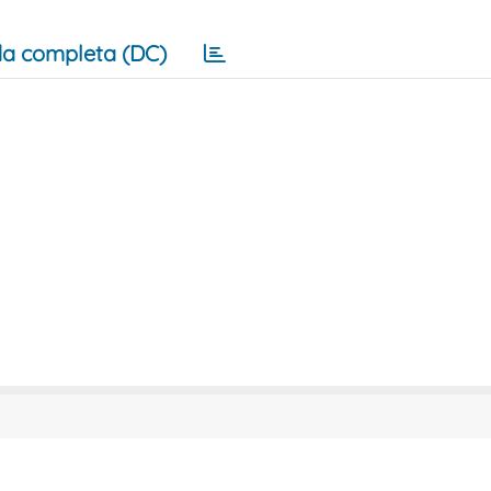
a completa (DC)