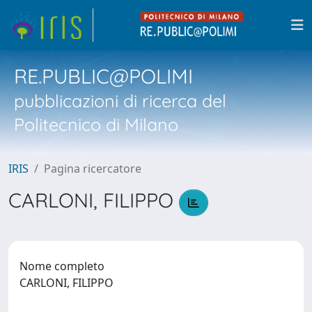
RE.PUBLIC@POLIMI
pubblicazioni di ricerca del
Politecnico di Milano
IRIS
Pagina ricercatore
CARLONI, FILIPPO
Nome completo
CARLONI, FILIPPO