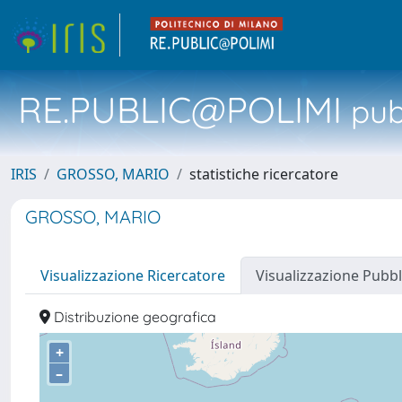
RE.PUBLIC@POLIMI
pubb
IRIS
GROSSO, MARIO
statistiche ricercatore
GROSSO, MARIO
Visualizzazione Ricercatore
Visualizzazione Pubbl
Distribuzione geografica
+
–