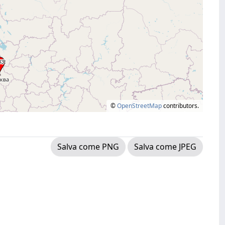
©
OpenStreetMap
contributors.
Salva come PNG
Salva come JPEG