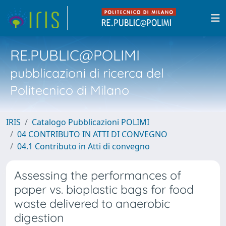
RE.PUBLIC@POLIMI
pubblicazioni di ricerca del
Politecnico di Milano
IRIS
Catalogo Pubblicazioni POLIMI
04 CONTRIBUTO IN ATTI DI CONVEGNO
04.1 Contributo in Atti di convegno
Assessing the performances of
paper vs. bioplastic bags for food
waste delivered to anaerobic
digestion