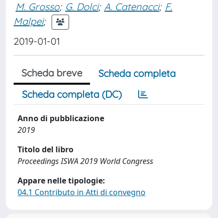
M. Grosso
;
G. Dolci
;
A. Catenacci
;
F.
Malpei
;
2019-01-01
Scheda breve
Scheda completa
Scheda completa (DC)
Anno di pubblicazione
2019
Titolo del libro
Proceedings ISWA 2019 World Congress
Appare nelle tipologie:
04.1 Contributo in Atti di convegno