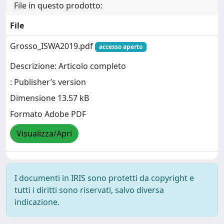
File in questo prodotto:
File
Grosso_ISWA2019.pdf
accesso aperto
Descrizione: Articolo completo
: Publisher’s version
Dimensione 13.57 kB
Formato Adobe PDF
Visualizza/Apri
I documenti in IRIS sono protetti da copyright e
tutti i diritti sono riservati, salvo diversa
indicazione.