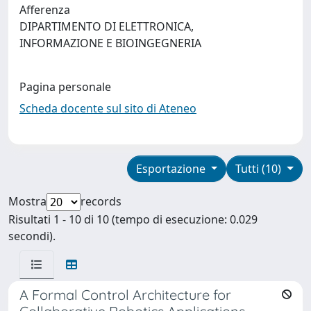
Afferenza
DIPARTIMENTO DI ELETTRONICA,
INFORMAZIONE E BIOINGEGNERIA
Pagina personale
Scheda docente sul sito di Ateneo
Esportazione
Tutti (10)
Mostra
records
Risultati 1 - 10 di 10 (tempo di esecuzione: 0.029
secondi).
A Formal Control Architecture for