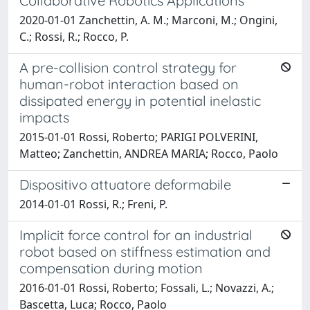
Collaborative Robotics Applications
2020-01-01 Zanchettin, A. M.; Marconi, M.; Ongini,
C.; Rossi, R.; Rocco, P.
A pre-collision control strategy for
human-robot interaction based on
dissipated energy in potential inelastic
impacts
2015-01-01 Rossi, Roberto; PARIGI POLVERINI,
Matteo; Zanchettin, ANDREA MARIA; Rocco, Paolo
Dispositivo attuatore deformabile
2014-01-01 Rossi, R.; Freni, P.
Implicit force control for an industrial
robot based on stiffness estimation and
compensation during motion
2016-01-01 Rossi, Roberto; Fossali, L.; Novazzi, A.;
Bascetta, Luca; Rocco, Paolo