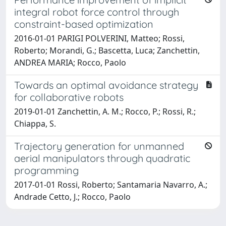
integral robot force control through
constraint-based optimization
2016-01-01 PARIGI POLVERINI, Matteo; Rossi,
Roberto; Morandi, G.; Bascetta, Luca; Zanchettin,
ANDREA MARIA; Rocco, Paolo
Towards an optimal avoidance strategy
for collaborative robots
2019-01-01 Zanchettin, A. M.; Rocco, P.; Rossi, R.;
Chiappa, S.
Trajectory generation for unmanned
aerial manipulators through quadratic
programming
2017-01-01 Rossi, Roberto; Santamaria Navarro, A.;
Andrade Cetto, J.; Rocco, Paolo