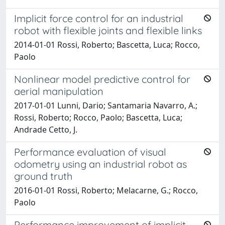
Implicit force control for an industrial
robot with flexible joints and flexible links
2014-01-01 Rossi, Roberto; Bascetta, Luca; Rocco,
Paolo
Nonlinear model predictive control for
aerial manipulation
2017-01-01 Lunni, Dario; Santamaria Navarro, A.;
Rossi, Roberto; Rocco, Paolo; Bascetta, Luca;
Andrade Cetto, J.
Performance evaluation of visual
odometry using an industrial robot as
ground truth
2016-01-01 Rossi, Roberto; Melacarne, G.; Rocco,
Paolo
Performance improvement of implicit