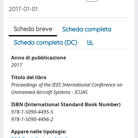
2017-01-01
Scheda breve
Scheda completa
Scheda completa (DC)
Anno di pubblicazione
2017
Titolo del libro
Proceedings of the IEEE International Conference on
Unmanned Aircraft Systems - ICUAS
ISBN (International Standard Book Number)
978-1-5090-4495-5
978-1-5090-4496-2
Appare nelle tipologie: