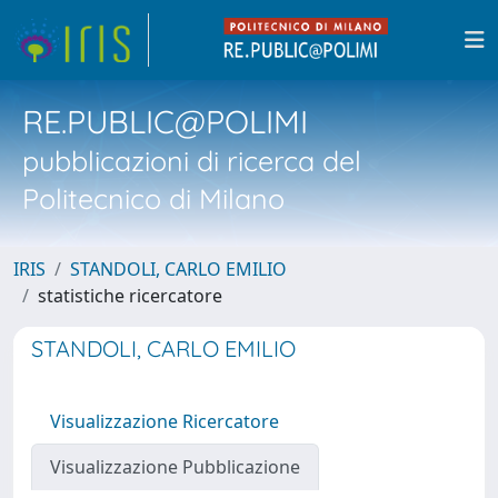
RE.PUBLIC@POLIMI
pubblicazioni di ricerca del
Politecnico di Milano
IRIS
STANDOLI, CARLO EMILIO
statistiche ricercatore
STANDOLI, CARLO EMILIO
Visualizzazione Ricercatore
Visualizzazione Pubblicazione