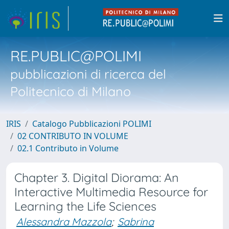
RE.PUBLIC@POLIMI
pubblicazioni di ricerca del
Politecnico di Milano
IRIS
Catalogo Pubblicazioni POLIMI
02 CONTRIBUTO IN VOLUME
02.1 Contributo in Volume
Chapter 3. Digital Diorama: An
Interactive Multimedia Resource for
Learning the Life Sciences
Alessandra Mazzola
;
Sabrina