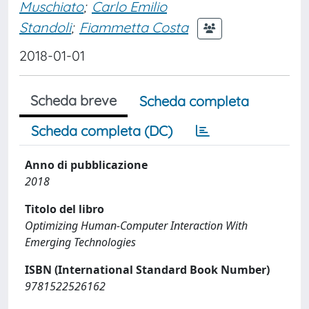
Muschiato
;
Carlo Emilio
Standoli
;
Fiammetta Costa
2018-01-01
Scheda breve
Scheda completa
Scheda completa (DC)
Anno di pubblicazione
2018
Titolo del libro
Optimizing Human-Computer Interaction With
Emerging Technologies
ISBN (International Standard Book Number)
9781522526162