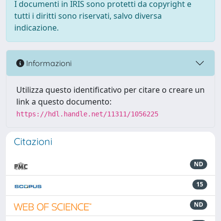
I documenti in IRIS sono protetti da copyright e
tutti i diritti sono riservati, salvo diversa
indicazione.
Informazioni
Utilizza questo identificativo per citare o creare un
link a questo documento:
https://hdl.handle.net/11311/1056225
Citazioni
ND
15
ND