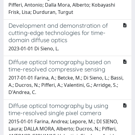
Pifferi, Antonio; Dalla Mora, Alberto; Kobayashi
Frisk, Lisa; Durduran, Turgut
Development and demonstration of
cutting-edge technologies for time-
domain diffuse optics
2023-01-01 Di Sieno, L.
Diffuse optical tomography based on
time-resolved compressive sensing
2017-01-01 Farina, A.; Betcke, M.; Di Sieno, L.; Bassi,
A.; Ducros, N.; Pifferi, A.; Valentini, G.; Arridge, S.;
D'Andrea, C.
Diffuse optical tomography by using
time-resolved single pixel camera
2015-01-01 Farina, Andrea; Lepore, M.; DI SIENO,
Laura; DALLA MORA, Alberto; Ducros, N.; Pifferi,