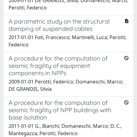
2009-01-01 DE GRANDIS, Silvia; Domaneschi, Marco;
Perotti, Federico
A parametric study on the structural
damping of suspended cables
2017-01-01 Foti, Francesco; Martinelli, Luca; Perotti,
Federico
A procedure for the computation of
seismic fragility of equipment
components in NPPs
2009-01-01 Perotti, Federico; Domaneschi, Marco;
DE GRANDIS, Silvia
A procedure for the computation of
seismic fragility of NPP buildings with
base isolation
2011-01-01 G., Bianchi; Domaneschi, Marco; D. C.,
Mantegazza; Perotti, Federico