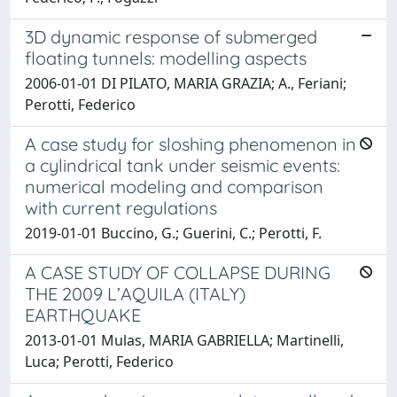
3D dynamic response of submerged
floating tunnels: modelling aspects
2006-01-01 DI PILATO, MARIA GRAZIA; A., Feriani;
Perotti, Federico
A case study for sloshing phenomenon in
a cylindrical tank under seismic events:
numerical modeling and comparison
with current regulations
2019-01-01 Buccino, G.; Guerini, C.; Perotti, F.
A CASE STUDY OF COLLAPSE DURING
THE 2009 L’AQUILA (ITALY)
EARTHQUAKE
2013-01-01 Mulas, MARIA GABRIELLA; Martinelli,
Luca; Perotti, Federico