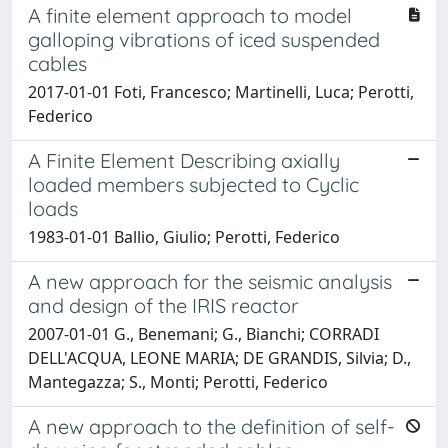
A finite element approach to model
galloping vibrations of iced suspended
cables
2017-01-01 Foti, Francesco; Martinelli, Luca; Perotti,
Federico
A Finite Element Describing axially
loaded members subjected to Cyclic
loads
1983-01-01 Ballio, Giulio; Perotti, Federico
A new approach for the seismic analysis
and design of the IRIS reactor
2007-01-01 G., Benemani; G., Bianchi; CORRADI
DELL'ACQUA, LEONE MARIA; DE GRANDIS, Silvia; D.,
Mantegazza; S., Monti; Perotti, Federico
A new approach to the definition of self-