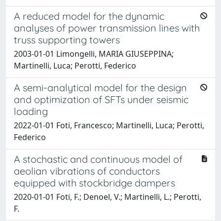
A reduced model for the dynamic
analyses of power transmission lines with
truss supporting towers
2003-01-01 Limongelli, MARIA GIUSEPPINA;
Martinelli, Luca; Perotti, Federico
A semi-analytical model for the design
and optimization of SFTs under seismic
loading
2022-01-01 Foti, Francesco; Martinelli, Luca; Perotti,
Federico
A stochastic and continuous model of
aeolian vibrations of conductors
equipped with stockbridge dampers
2020-01-01 Foti, F.; Denoel, V.; Martinelli, L.; Perotti,
F.