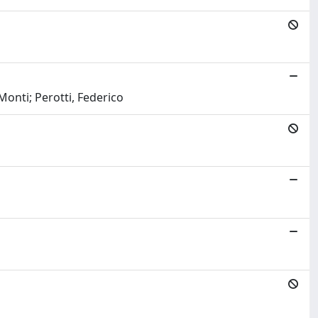
onti; Perotti, Federico