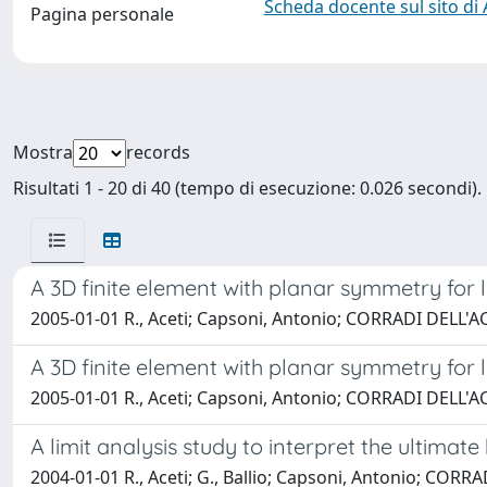
Scheda docente sul sito di
Pagina personale
Mostra
records
Risultati 1 - 20 di 40 (tempo di esecuzione: 0.026 secondi).
A 3D finite element with planar symmetry for 
2005-01-01 R., Aceti; Capsoni, Antonio; CORRADI DELL
A 3D finite element with planar symmetry for 
2005-01-01 R., Aceti; Capsoni, Antonio; CORRADI DELL
A limit analysis study to interpret the ultimate
2004-01-01 R., Aceti; G., Ballio; Capsoni, Antonio; CO