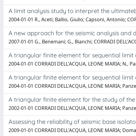
A limit analysis study to interpret the ultimate
2004-01-01 R., Aceti; Ballio, Giulio; Capsoni, Antonio
A new approach for the seismic analysis and d
2007-01-01 G., Benemani; G., Bianchi; CORRADI DELL'ACQ
A triangular finite element for sequential limit 
2004-01-01 CORRADI DELL'ACQUA, LEONE MARIA; N., Pa
A triangular finite element for sequential limit 
2004-01-01 CORRADI DELL'ACQUA, LEONE MARIA; Panzer
A triangular finite element for the study of the
2002-01-01 CORRADI DELL'ACQUA, LEONE MARIA; Panzer
Assessing the reliability of seismic base isola
2009-01-01 CORRADI DELL'ACQUA, LEONE MARIA; Domane