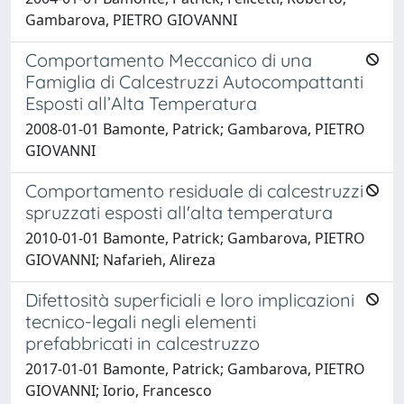
Gambarova, PIETRO GIOVANNI
Comportamento Meccanico di una
Famiglia di Calcestruzzi Autocompattanti
Esposti all’Alta Temperatura
2008-01-01 Bamonte, Patrick; Gambarova, PIETRO
GIOVANNI
Comportamento residuale di calcestruzzi
spruzzati esposti all'alta temperatura
2010-01-01 Bamonte, Patrick; Gambarova, PIETRO
GIOVANNI; Nafarieh, Alireza
Difettosità superficiali e loro implicazioni
tecnico-legali negli elementi
prefabbricati in calcestruzzo
2017-01-01 Bamonte, Patrick; Gambarova, PIETRO
GIOVANNI; Iorio, Francesco