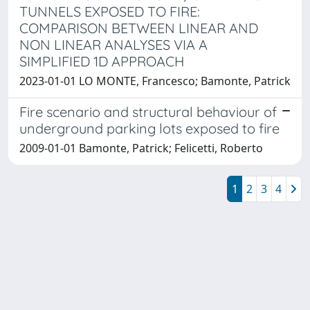
TUNNELS EXPOSED TO FIRE:
COMPARISON BETWEEN LINEAR AND
NON LINEAR ANALYSES VIA A
SIMPLIFIED 1D APPROACH
2023-01-01 LO MONTE, Francesco; Bamonte, Patrick
Fire scenario and structural behaviour of
underground parking lots exposed to fire
2009-01-01 Bamonte, Patrick; Felicetti, Roberto
1
2
3
4