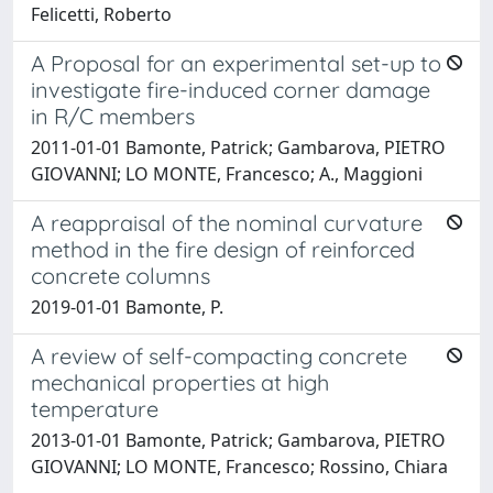
Felicetti, Roberto
A Proposal for an experimental set-up to
investigate fire-induced corner damage
in R/C members
2011-01-01 Bamonte, Patrick; Gambarova, PIETRO
GIOVANNI; LO MONTE, Francesco; A., Maggioni
A reappraisal of the nominal curvature
method in the fire design of reinforced
concrete columns
2019-01-01 Bamonte, P.
A review of self-compacting concrete
mechanical properties at high
temperature
2013-01-01 Bamonte, Patrick; Gambarova, PIETRO
GIOVANNI; LO MONTE, Francesco; Rossino, Chiara