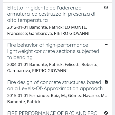
Effetto irrigidente dell'aderenza
armatura-calcestruzzo in presenza di
alta temperatura
2012-01-01 Bamonte, Patrick; LO MONTE,
Francesco; Gambarova, PIETRO GIOVANNI
Fire behavior of high-performance
lightweight concrete sections subjected
to bending
2004-01-01 Bamonte, Patrick; Felicetti, Roberto;
Gambarova, PIETRO GIOVANNI
Fire design of concrete structures based
on a Levels-Of-Approximation approach
2015-01-01 Fernández Ruiz, M.; Gómez Navarro, M.;
Bamonte, Patrick
FIRE PERFORMANCE OF R/C AND FRC