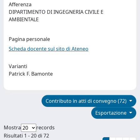
Afferenza
DIPARTIMENTO DI INGEGNERIA CIVILE E
AMBIENTALE
Pagina personale
Scheda docente sul sito di Ateneo
Varianti
Patrick F. Bamonte
Contributo in atti di convegno (72)
Esportazione
Mostra
records
Risultati 1 - 20 di 72