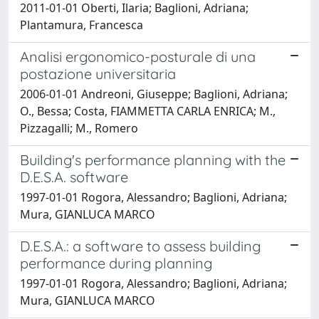
2011-01-01 Oberti, Ilaria; Baglioni, Adriana;
Plantamura, Francesca
Analisi ergonomico-posturale di una
postazione universitaria
2006-01-01 Andreoni, Giuseppe; Baglioni, Adriana;
O., Bessa; Costa, FIAMMETTA CARLA ENRICA; M.,
Pizzagalli; M., Romero
Building's performance planning with the
D.E.S.A. software
1997-01-01 Rogora, Alessandro; Baglioni, Adriana;
Mura, GIANLUCA MARCO
D.E.S.A.: a software to assess building
performance during planning
1997-01-01 Rogora, Alessandro; Baglioni, Adriana;
Mura, GIANLUCA MARCO