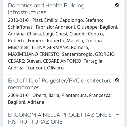
Domotics and Health Building
Infrastructures
2010-01-01 Pizzi, Emilio; Capolongo, Stefano;
Schiaffonati, Fabrizio; Andreoni, Giuseppe; Baglioni,
Adriana; Chiara, Luigi; Chesi, Claudio; Contro,
Roberto; Fumero, Roberto; Masella, Cristina;
Mussinelli, ELENA GERMANA; Romero,
MAXIMILIANO ERNESTO; Santambrogio, GIORGIO
CESARE; Stevan, CESARE ANTONIO; Tartaglia,
Andrea; Tronconi, Oliviero
End of life of Polyester/PVC architectural
membranes
2009-01-01 Oberti, Ilaria; Plantamura, Francesca;
Baglioni, Adriana
ERGONOMIA NELLA PROGETTAZIONE E
RISTRUTTURAZIONE