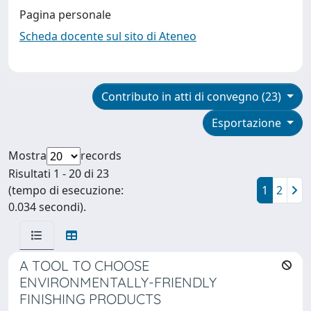
Pagina personale
Scheda docente sul sito di Ateneo
Contributo in atti di convegno (23)
Esportazione
Mostra
records
Risultati 1 - 20 di 23
(tempo di esecuzione:
1
2
0.034 secondi).
A TOOL TO CHOOSE
ENVIRONMENTALLY-FRIENDLY
FINISHING PRODUCTS