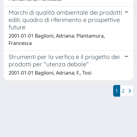
Marchi di qualità ambientale dei prodotti
edili: quadro di riferimento e prospettive
future
2001-01-01 Baglioni, Adriana; Plantamura,
Francesca
Strumenti per la verfica e il progetto dei
prodotti per "utenza debole"
2001-01-01 Baglioni, Adriana; F., Tosi
1
2