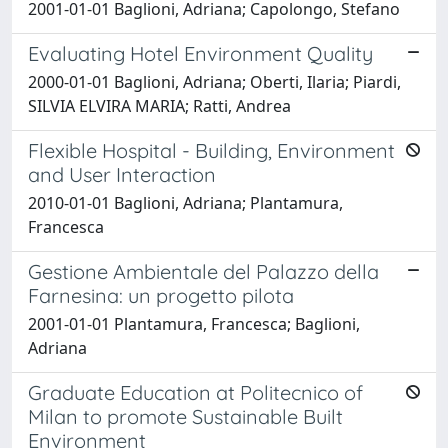
2001-01-01 Baglioni, Adriana; Capolongo, Stefano
Evaluating Hotel Environment Quality
2000-01-01 Baglioni, Adriana; Oberti, Ilaria; Piardi,
SILVIA ELVIRA MARIA; Ratti, Andrea
Flexible Hospital - Building, Environment
and User Interaction
2010-01-01 Baglioni, Adriana; Plantamura,
Francesca
Gestione Ambientale del Palazzo della
Farnesina: un progetto pilota
2001-01-01 Plantamura, Francesca; Baglioni,
Adriana
Graduate Education at Politecnico of
Milan to promote Sustainable Built
Environment