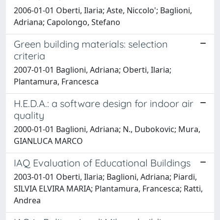
2006-01-01 Oberti, Ilaria; Aste, Niccolo'; Baglioni,
Adriana; Capolongo, Stefano
Green building materials: selection
criteria
2007-01-01 Baglioni, Adriana; Oberti, Ilaria;
Plantamura, Francesca
H.E.D.A.: a software design for indoor air
quality
2000-01-01 Baglioni, Adriana; N., Dubokovic; Mura,
GIANLUCA MARCO
IAQ Evaluation of Educational Buildings
2003-01-01 Oberti, Ilaria; Baglioni, Adriana; Piardi,
SILVIA ELVIRA MARIA; Plantamura, Francesca; Ratti,
Andrea