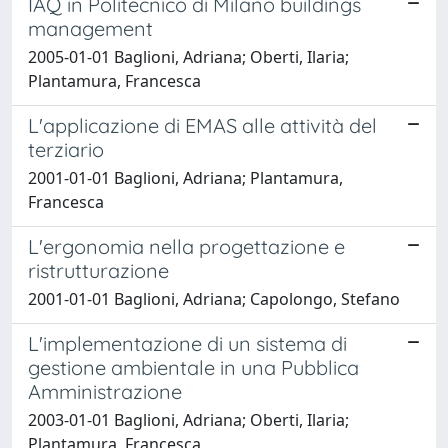
IAQ in Politecnico di Milano buildings
management
2005-01-01 Baglioni, Adriana; Oberti, Ilaria;
Plantamura, Francesca
L'applicazione di EMAS alle attività del
terziario
2001-01-01 Baglioni, Adriana; Plantamura,
Francesca
L'ergonomia nella progettazione e
ristrutturazione
2001-01-01 Baglioni, Adriana; Capolongo, Stefano
L'implementazione di un sistema di
gestione ambientale in una Pubblica
Amministrazione
2003-01-01 Baglioni, Adriana; Oberti, Ilaria;
Plantamura, Francesca