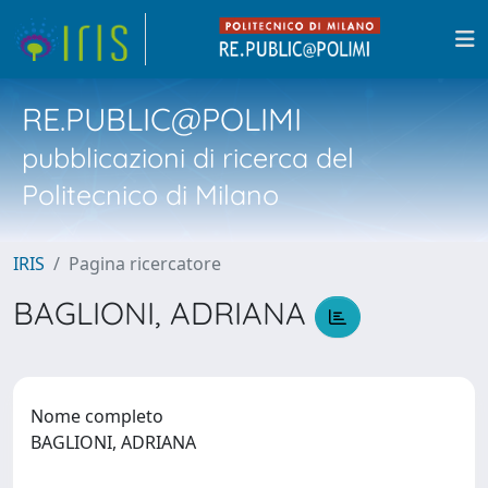
RE.PUBLIC@POLIMI
pubblicazioni di ricerca del
Politecnico di Milano
IRIS
Pagina ricercatore
BAGLIONI, ADRIANA
Nome completo
BAGLIONI, ADRIANA