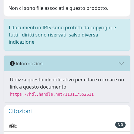
Non ci sono file associati a questo prodotto.
I documenti in IRIS sono protetti da copyright e
tutti i diritti sono riservati, salvo diversa
indicazione.
Informazioni
Utilizza questo identificativo per citare o creare un
link a questo documento:
https://hdl.handle.net/11311/552611
Citazioni
ND