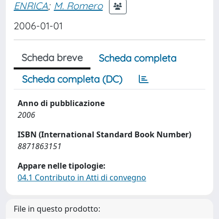
ENRICA
;
M. Romero
2006-01-01
Scheda breve
Scheda completa
Scheda completa (DC)
Anno di pubblicazione
2006
ISBN (International Standard Book Number)
8871863151
Appare nelle tipologie:
04.1 Contributo in Atti di convegno
File in questo prodotto: