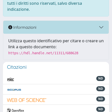
tutti i diritti sono riservati, salvo diversa
indicazione.
Informazioni
Utilizza questo identificativo per citare o creare un
link a questo documento:
https://hdl.handle.net/11311/688628
Citazioni
ND
ND
ND
ND