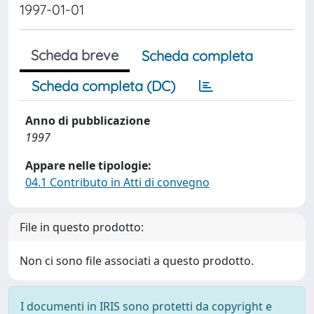
1997-01-01
Scheda breve
Scheda completa
Scheda completa (DC)
Anno di pubblicazione
1997
Appare nelle tipologie:
04.1 Contributo in Atti di convegno
File in questo prodotto:
Non ci sono file associati a questo prodotto.
I documenti in IRIS sono protetti da copyright e