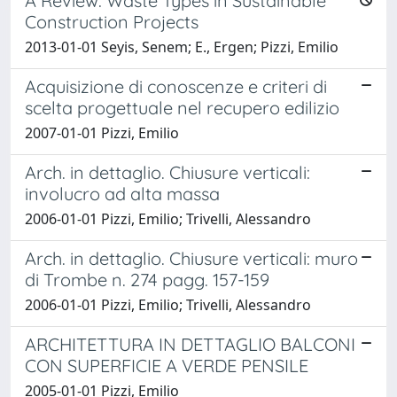
A Review: Waste Types in Sustainable
Construction Projects
2013-01-01 Seyis, Senem; E., Ergen; Pizzi, Emilio
Acquisizione di conoscenze e criteri di
scelta progettuale nel recupero edilizio
2007-01-01 Pizzi, Emilio
Arch. in dettaglio. Chiusure verticali:
involucro ad alta massa
2006-01-01 Pizzi, Emilio; Trivelli, Alessandro
Arch. in dettaglio. Chiusure verticali: muro
di Trombe n. 274 pagg. 157-159
2006-01-01 Pizzi, Emilio; Trivelli, Alessandro
ARCHITETTURA IN DETTAGLIO BALCONI
CON SUPERFICIE A VERDE PENSILE
2005-01-01 Pizzi, Emilio