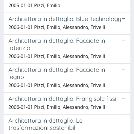
2005-01-01 Pizzi, Emilio
Architettura in dettaglio. Blue Technology
2006-01-01 Pizzi, Emilio; Alessandro, Trivelli
Architettura in dettaglio. Facciate in
laterizio
2006-01-01 Pizzi, Emilio; Alessandro, Trivelli
Architettura in dettaglio. Facciate in
legno
2006-01-01 Pizzi, Emilio; Alessandro, Trivelli
Architettura in dettaglio. Frangisole fissi
2006-01-01 Pizzi, Emilio; Alessandro, Trivelli
Architettura in dettaglio. Le
trasformazioni sostenibili