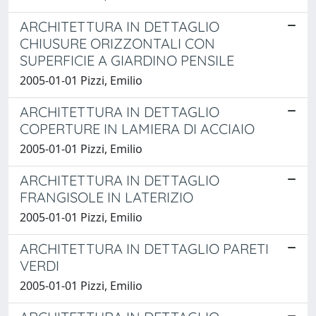
ARCHITETTURA IN DETTAGLIO
CHIUSURE ORIZZONTALI CON
SUPERFICIE A GIARDINO PENSILE
2005-01-01 Pizzi, Emilio
ARCHITETTURA IN DETTAGLIO
COPERTURE IN LAMIERA DI ACCIAIO
2005-01-01 Pizzi, Emilio
ARCHITETTURA IN DETTAGLIO
FRANGISOLE IN LATERIZIO
2005-01-01 Pizzi, Emilio
ARCHITETTURA IN DETTAGLIO PARETI
VERDI
2005-01-01 Pizzi, Emilio