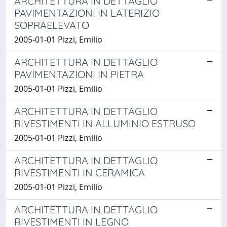
ARCHITETTURA IN DETTAGLIO
PAVIMENTAZIONI IN LATERIZIO
SOPRAELEVATO
2005-01-01 Pizzi, Emilio
ARCHITETTURA IN DETTAGLIO
PAVIMENTAZIONI IN PIETRA
2005-01-01 Pizzi, Emilio
ARCHITETTURA IN DETTAGLIO
RIVESTIMENTI IN ALLUMINIO ESTRUSO
2005-01-01 Pizzi, Emilio
ARCHITETTURA IN DETTAGLIO
RIVESTIMENTI IN CERAMICA
2005-01-01 Pizzi, Emilio
ARCHITETTURA IN DETTAGLIO
RIVESTIMENTI IN LEGNO