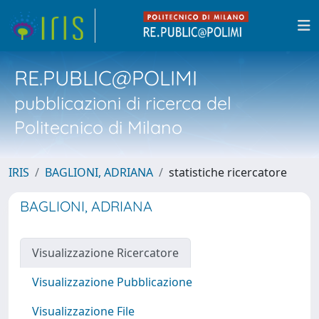
RE.PUBLIC@POLIMI
pubblicazioni di ricerca del
Politecnico di Milano
IRIS
BAGLIONI, ADRIANA
statistiche ricercatore
BAGLIONI, ADRIANA
Visualizzazione Ricercatore
Visualizzazione Pubblicazione
Visualizzazione File