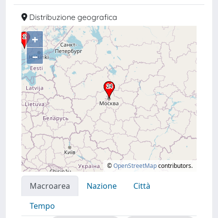
Distribuzione geografica
+
–
©
OpenStreetMap
contributors.
Macroarea
Nazione
Città
Tempo