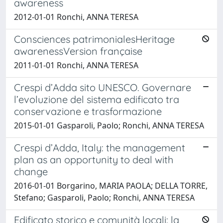
awareness
2012-01-01 Ronchi, ANNA TERESA
Consciences patrimonialesHeritage
awarenessVersion française
2011-01-01 Ronchi, ANNA TERESA
Crespi d’Adda sito UNESCO. Governare
l’evoluzione del sistema edificato tra
conservazione e trasformazione
2015-01-01 Gasparoli, Paolo; Ronchi, ANNA TERESA
Crespi d’Adda, Italy: the management
plan as an opportunity to deal with
change
2016-01-01 Borgarino, MARIA PAOLA; DELLA TORRE,
Stefano; Gasparoli, Paolo; Ronchi, ANNA TERESA
Edificato storico e comunità locali: la