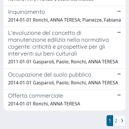
Inquinamento
2014-01-01 Ronchi, ANNA TERESA; Pianezze, Fabiana
L'evoluzione del concetto di
manutenzione edilizia nella normativa
cogente: criticità e prospettive per gli
interventi sui beni culturali
2011-01-01 Gasparoli, Paolo; Ronchi, ANNA TERESA
Occupazione del suolo pubblico
2014-01-01 Gasparoli, Paolo; Ronchi, ANNA TERESA
Offerta commerciale
2014-01-01 Ronchi, ANNA TERESA
1
2