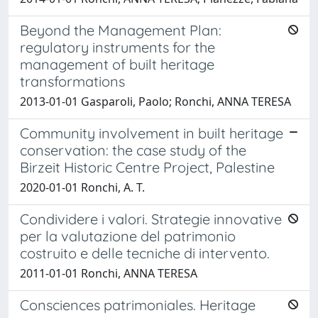
Beyond the Management Plan:
regulatory instruments for the
management of built heritage
transformations
2013-01-01 Gasparoli, Paolo; Ronchi, ANNA TERESA
Community involvement in built heritage
conservation: the case study of the
Birzeit Historic Centre Project, Palestine
2020-01-01 Ronchi, A. T.
Condividere i valori. Strategie innovative
per la valutazione del patrimonio
costruito e delle tecniche di intervento.
2011-01-01 Ronchi, ANNA TERESA
Consciences patrimoniales. Heritage