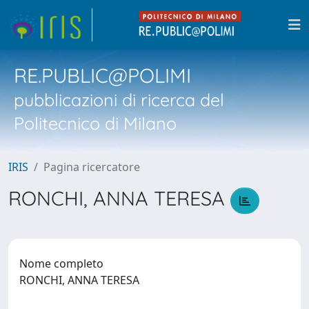
RE.PUBLIC@POLIMI
pubblicazioni di ricerca del
Politecnico di Milano
IRIS
Pagina ricercatore
RONCHI, ANNA TERESA
Nome completo
RONCHI, ANNA TERESA