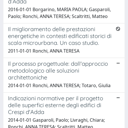
d’Adda
2016-01-01 Borgarino, MARIA PAOLA; Gasparoli,
Paolo; Ronchi, ANNA TERESA; Scaltritti, Matteo
Il miglioramento delle prestazioni
energetiche in contesti edificati storici di
scala microurbana. Un caso studio.
2011-01-01 Ronchi, ANNA TERESA
Il processo progettuale: dall'approccio
metodologico alle soluzioni
architettoniche
2014-01-01 Ronchi, ANNA TERESA; Totaro, Giulia
Indicazioni normative per il progetto
delle superfici esterne degli edifici di
Crespi d'Adda
2014-01-01 Gasparoli, Paolo; Livraghi, Chiara;
Ronchi, ANNA TERESA; Scaltritti, Matteo