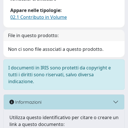
Appare nelle tipologie:
02.1 Contributo in Volume
File in questo prodotto:
Non ci sono file associati a questo prodotto.
I documenti in IRIS sono protetti da copyright e
tutti i diritti sono riservati, salvo diversa
indicazione.
Informazioni
Utilizza questo identificativo per citare o creare un
link a questo documento: