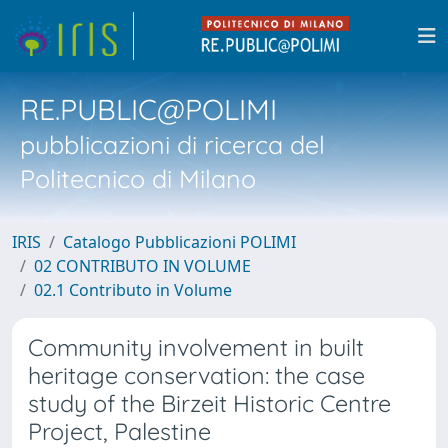
RE.PUBLIC@POLIMI
pubblicazioni di ricerca del
Politecnico di Milano
IRIS
Catalogo Pubblicazioni POLIMI
02 CONTRIBUTO IN VOLUME
02.1 Contributo in Volume
Community involvement in built
heritage conservation: the case
study of the Birzeit Historic Centre
Project, Palestine