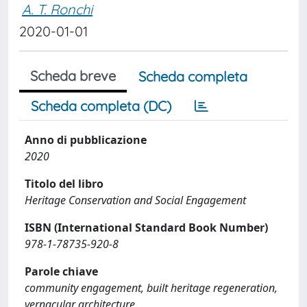
A. T. Ronchi
2020-01-01
Scheda breve
Scheda completa
Scheda completa (DC)
Anno di pubblicazione
2020
Titolo del libro
Heritage Conservation and Social Engagement
ISBN (International Standard Book Number)
978-1-78735-920-8
Parole chiave
community engagement, built heritage regeneration,
vernacular architecture