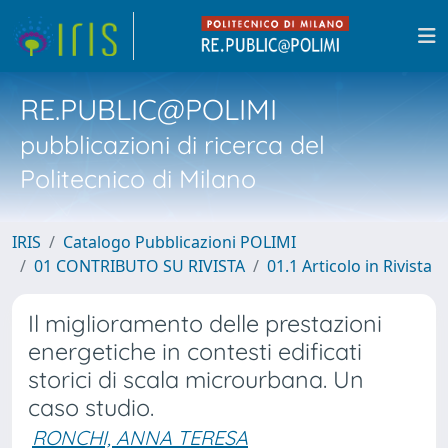
RE.PUBLIC@POLIMI
pubblicazioni di ricerca del
Politecnico di Milano
IRIS
Catalogo Pubblicazioni POLIMI
01 CONTRIBUTO SU RIVISTA
01.1 Articolo in Rivista
Il miglioramento delle prestazioni
energetiche in contesti edificati
storici di scala microurbana. Un
caso studio.
RONCHI, ANNA TERESA