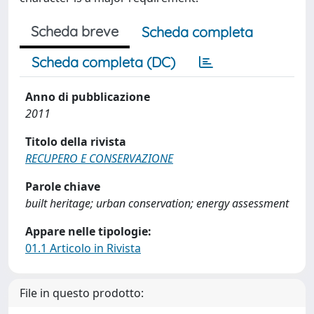
Scheda breve
Scheda completa
Scheda completa (DC)
Anno di pubblicazione
2011
Titolo della rivista
RECUPERO E CONSERVAZIONE
Parole chiave
built heritage; urban conservation; energy assessment
Appare nelle tipologie:
01.1 Articolo in Rivista
File in questo prodotto: