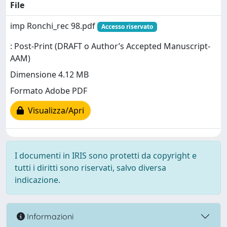
File
imp Ronchi_rec 98.pdf
Accesso riservato
: Post-Print (DRAFT o Author’s Accepted Manuscript-
AAM)
Dimensione 4.12 MB
Formato Adobe PDF
Visualizza/Apri
I documenti in IRIS sono protetti da copyright e
tutti i diritti sono riservati, salvo diversa
indicazione.
Informazioni