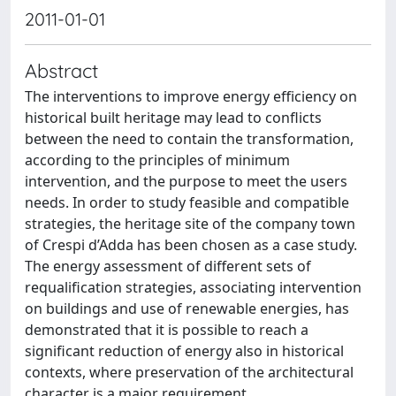
2011-01-01
Abstract
The interventions to improve energy efficiency on
historical built heritage may lead to conflicts
between the need to contain the transformation,
according to the principles of minimum
intervention, and the purpose to meet the users
needs. In order to study feasible and compatible
strategies, the heritage site of the company town
of Crespi d’Adda has been chosen as a case study.
The energy assessment of different sets of
requalification strategies, associating intervention
on buildings and use of renewable energies, has
demonstrated that it is possible to reach a
significant reduction of energy also in historical
contexts, where preservation of the architectural
character is a major requirement.