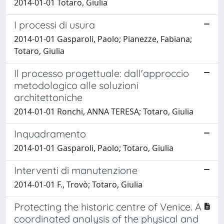
2014-01-01 Totaro, Giulia
I processi di usura
2014-01-01 Gasparoli, Paolo; Pianezze, Fabiana;
Totaro, Giulia
Il processo progettuale: dall'approccio
metodologico alle soluzioni
architettoniche
2014-01-01 Ronchi, ANNA TERESA; Totaro, Giulia
Inquadramento
2014-01-01 Gasparoli, Paolo; Totaro, Giulia
Interventi di manutenzione
2014-01-01 F., Trovò; Totaro, Giulia
Protecting the historic centre of Venice. A
coordinated analysis of the physical and