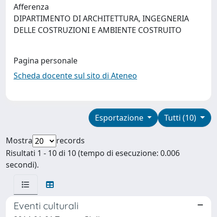
Afferenza
DIPARTIMENTO DI ARCHITETTURA, INGEGNERIA
DELLE COSTRUZIONI E AMBIENTE COSTRUITO
Pagina personale
Scheda docente sul sito di Ateneo
Esportazione
Tutti (10)
Mostra
records
Risultati 1 - 10 di 10 (tempo di esecuzione: 0.006
secondi).
Eventi culturali