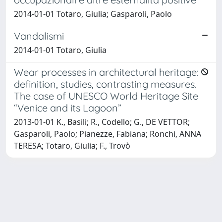
2014-01-01 Totaro, Giulia; Gasparoli, Paolo
Vandalismi
2014-01-01 Totaro, Giulia
Wear processes in architectural heritage:
definition, studies, contrasting measures.
The case of UNESCO World Heritage Site
“Venice and its Lagoon”
2013-01-01 K., Basili; R., Codello; G., DE VETTOR;
Gasparoli, Paolo; Pianezze, Fabiana; Ronchi, ANNA
TERESA; Totaro, Giulia; F., Trovò