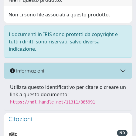
File in questo prodotto:
Non ci sono file associati a questo prodotto.
I documenti in IRIS sono protetti da copyright e
tutti i diritti sono riservati, salvo diversa
indicazione.
Informazioni
Utilizza questo identificativo per citare o creare un
link a questo documento:
https://hdl.handle.net/11311/885991
Citazioni
ND