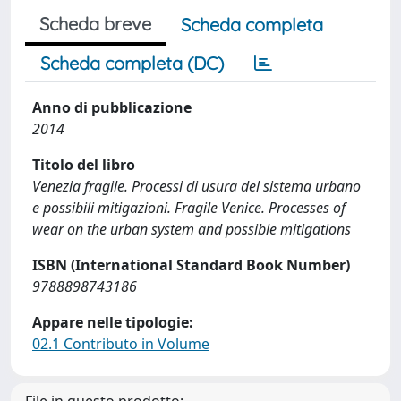
Scheda breve
Scheda completa
Scheda completa (DC)
Anno di pubblicazione
2014
Titolo del libro
Venezia fragile. Processi di usura del sistema urbano
e possibili mitigazioni. Fragile Venice. Processes of
wear on the urban system and possible mitigations
ISBN (International Standard Book Number)
9788898743186
Appare nelle tipologie:
02.1 Contributo in Volume