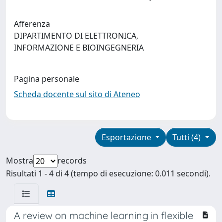
Afferenza
DIPARTIMENTO DI ELETTRONICA,
INFORMAZIONE E BIOINGEGNERIA
Pagina personale
Scheda docente sul sito di Ateneo
Esportazione
Tutti (4)
Mostra
records
Risultati 1 - 4 di 4 (tempo di esecuzione: 0.011 secondi).
A review on machine learning in flexible