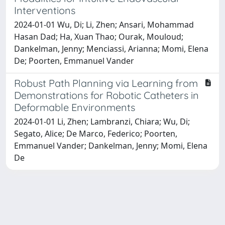
Interventions
2024-01-01 Wu, Di; Li, Zhen; Ansari, Mohammad
Hasan Dad; Ha, Xuan Thao; Ourak, Mouloud;
Dankelman, Jenny; Menciassi, Arianna; Momi, Elena
De; Poorten, Emmanuel Vander
Robust Path Planning via Learning from
Demonstrations for Robotic Catheters in
Deformable Environments
2024-01-01 Li, Zhen; Lambranzi, Chiara; Wu, Di;
Segato, Alice; De Marco, Federico; Poorten,
Emmanuel Vander; Dankelman, Jenny; Momi, Elena
De